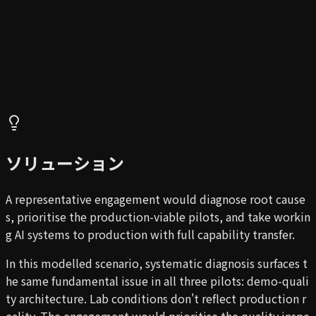
ソリューション
A representative engagement would diagnose root cause
s, prioritise the production-viable pilots, and take workin
g AI systems to production with full capability transfer.
In this modelled scenario, systematic diagnosis surfaces t
he same fundamental issue in all three pilots: demo-quali
ty architecture. Lab conditions don't reflect production r