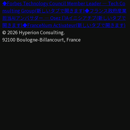
◆
Forbes Technology Council Member Leader — Tech Co
nsulting Group
(新しいタブで開きます)
◆
フランス政府産業
担当AIアンバサダー — Osez l’IAイニシアチブ
(新しいタブで
開きます)
◆
FranceNum Activateur
(新しいタブで開きます)
©
2026
Hyperion Consulting.
92100 Boulogne-Billancourt, France