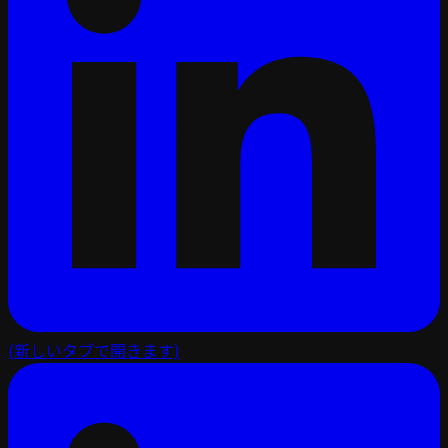
(新しいタブで開きます)