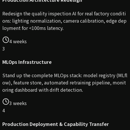
Redesign the quality inspection AI for real factory conditi
ons: lighting normalization, camera calibration, edge dep
loyment for <100ms latency.
4 weeks
3
MLOps Infrastructure
Stand up the complete MLOps stack: model registry (MLfl
ow), feature store, automated retraining pipeline, monit
oring dashboard with drift detection.
3 weeks
4
Production Deployment & Capability Transfer