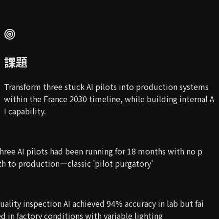
課題
Transform three stuck AI pilots into production systems
within the France 2030 timeline, while building internal A
I capability.
hree AI pilots had been running for 18 months with no p
th to production—classic 'pilot purgatory'
uality inspection AI achieved 94% accuracy in lab but fai
ed in factory conditions with variable lighting