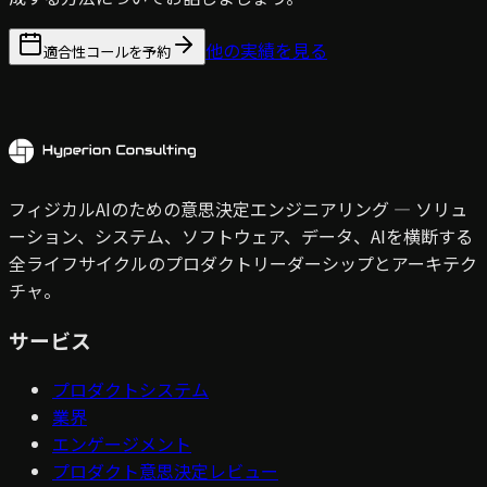
他の実績を見る
適合性コールを予約
フィジカルAIのための意思決定エンジニアリング — ソリュ
ーション、システム、ソフトウェア、データ、AIを横断する
全ライフサイクルのプロダクトリーダーシップとアーキテク
チャ。
サービス
プロダクトシステム
業界
エンゲージメント
プロダクト意思決定レビュー