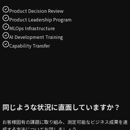
Product Decision Review
Product Leadership Program
MLOps Infrastructure
AI Development Training
Capability Transfer
同じような状況に直面していますか？
お客様固有の課題に取り組み、測定可能なビジネス成果を達
成する方法についてお話しましょう。