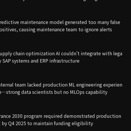
redictive maintenance model generated too many false
ositives, causing maintenance team to ignore alerts
upply chain optimization AI couldn't integrate with lega
y SAP systems and ERP infrastructure
nternal team lacked production ML engineering experien
e—strong data scientists but no MLOps capability
rance 2030 program required demonstrated production
I by Q4 2025 to maintain funding eligibility