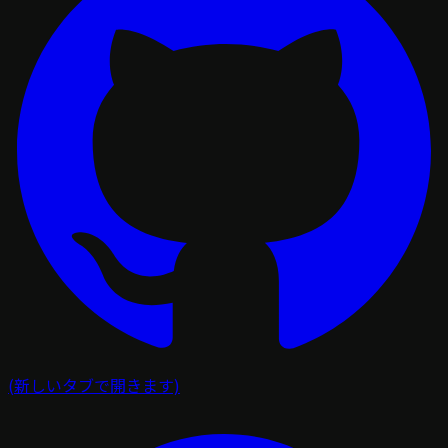
(新しいタブで開きます)