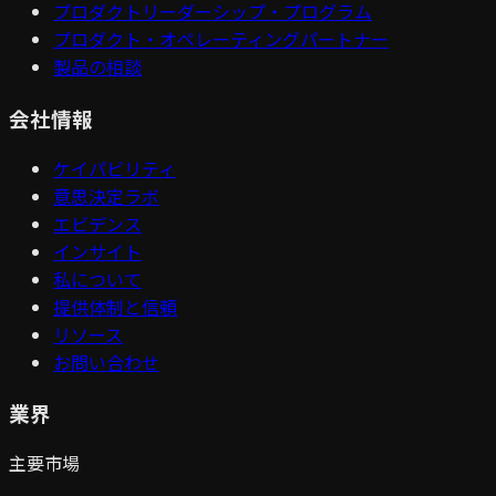
プロダクトリーダーシップ・プログラム
プロダクト・オペレーティングパートナー
製品の相談
会社情報
ケイパビリティ
意思決定ラボ
エビデンス
インサイト
私について
提供体制と信頼
リソース
お問い合わせ
業界
主要市場