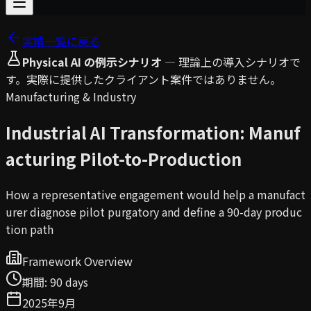
実績一覧に戻る
Physical AI の例示シナリオ
—
理論上の導入シナリオで
す。実際に提供したクライアント案件ではありません。
Manufacturing & Industry
Industrial AI Transformation: Manuf
acturing Pilot-to-Production
How a representative engagement would help a manufact
urer diagnose pilot purgatory and define a 90-day produc
tion path
Framework Overview
期間
:
90 days
2025年9月