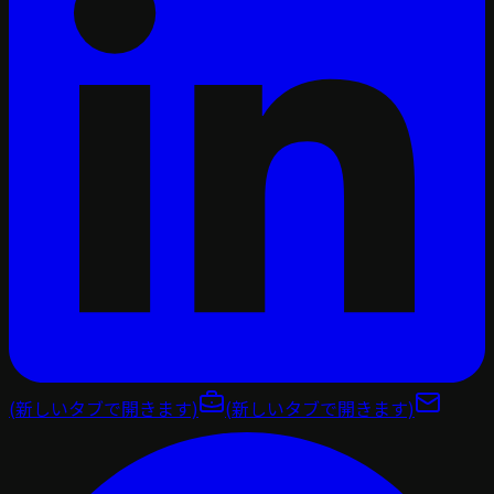
(新しいタブで開きます)
(新しいタブで開きます)