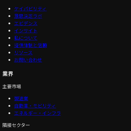
ケイパビリティ
意思決定ラボ
エビデンス
インサイト
私について
提供体制と信頼
リソース
お問い合わせ
業界
主要市場
製造業
自動車・モビリティ
エネルギー・インフラ
隣接セクター