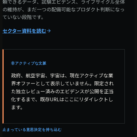
頼できるデータ、試験エビデンス、ライフサイクル全体
の維持が、まだ一つの配備可能なプロダクト判断になっ
ていない段階です。
セクター資料を読む
非アクティブな文脈
政府、航空宇宙、宇宙は、現在アクティブな業
界オファーとして表示していません。限定され
た独立レビュー済みのエビデンスが公開を正当
化するまで、既存URLはここにリダイレクトし
ます。
止まっている意思決定を持ち込む