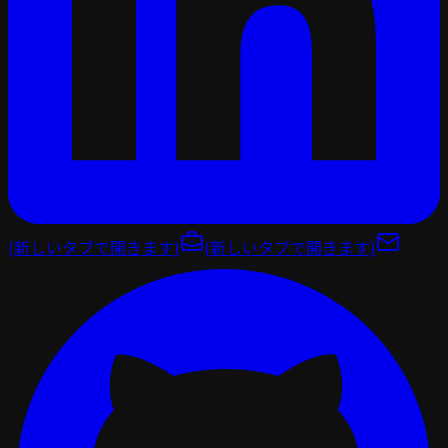
(新しいタブで開きます)
(新しいタブで開きます)