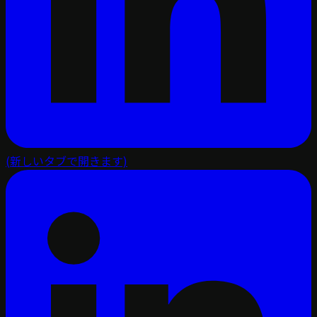
(新しいタブで開きます)