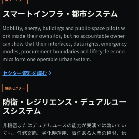
スマートインフラ・都市システム
Mobility, energy, buildings and public-space pilots w
ork inside their own silos, but no accountable owner
can show that their interfaces, data rights, emergency
modes, procurement boundaries and lifecycle econo
mics form one operable urban system.
セクター資料を読む
隣接セクター
防衛・レジリエンス・デュアルユー
スシステム
非機密またはデュアルユースの能力が実演では動いてい
ても、任務文脈、劣化時運用、責任ある人間の権限、信