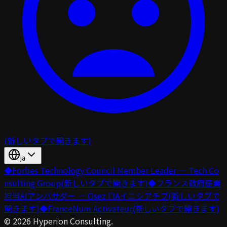
(新しいタブで開きます)
ja
◆
Forbes Technology Council Member Leader — Tech Co
nsulting Group
(新しいタブで開きます)
◆
フランス政府産業
担当AIアンバサダー — Osez l’IAイニシアチブ
(新しいタブで
開きます)
◆
FranceNum Activateur
(新しいタブで開きます)
©
2026
Hyperion Consulting.