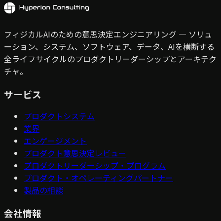
フィジカルAIのための意思決定エンジニアリング — ソリュ
ーション、システム、ソフトウェア、データ、AIを横断する
全ライフサイクルのプロダクトリーダーシップとアーキテク
チャ。
サービス
プロダクトシステム
業界
エンゲージメント
プロダクト意思決定レビュー
プロダクトリーダーシップ・プログラム
プロダクト・オペレーティングパートナー
製品の相談
会社情報