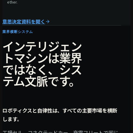
ether.
意思決定資料を開く
業界横断システム
インテリジェン
トマシンは業界
ではなく、シス
テム文脈です。
ロボティクスと自律性は、すべての主要市場を横断
します。
工場セル、コネクテッドカー、充電フリートで同じ