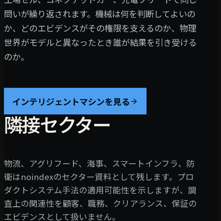
問いが繰り返されます。機械は何を判断してよいの
か、どのエビデンスがその権限を支えるのか、物理
世界がモデルと異なったとき誰が結果を引き受ける
のか。
インテリジェントマシンを見る
隣接セクター
物流、アグリフード、海事、スマートインフラ、防
衛はnoindexのセクター資料として残します。プロ
ダクトシステム手法の適用可能性を示しますが、調
査上の関連性を顧客、職務、クリアランス、保証の
エビデンスとして扱いません。