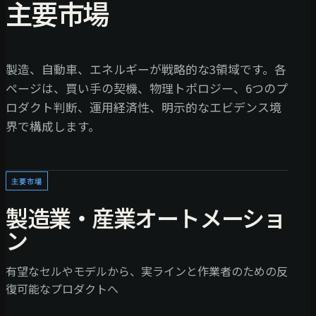
主要市場
製造、自動車、エネルギーが戦略的な3領域です。各
ページは、買い手の契機、物理トポロジー、6つのプ
ロダクト判断、運用経済性、明示的なエビデンス境
界で構成します。
主要市場
製造業・産業オートメーショ
ン
有望なセルやモデルから、実ラインと作業者のための反
復可能なプロダクトへ