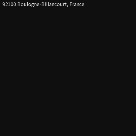
92100 Boulogne-Billancourt, France