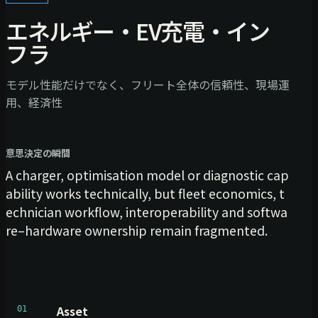
エネルギー・EV充電・イン
フラ
モデル性能だけでなく、フリート全体の信頼性、現場運
用、経済性
意思決定の瞬間
A charger, optimisation model or diagnostic cap
ability works technically, but fleet economics, t
echnician workflow, interoperability and softwa
re–hardware ownership remain fragmented.
Asset
01