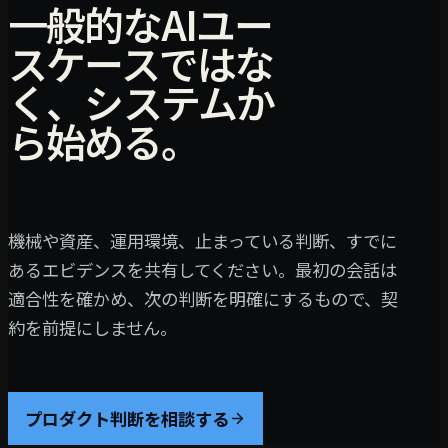
一般的なAIユー
スケースではな
く、システムか
ら始める。
機械や資産、運用環境、止まっている判断、すでに
あるエビデンスを共有してください。最初の会話は
適合性を確かめ、次の判断を明確にするもので、契
約を前提にしません。
プロダクト判断を相談する