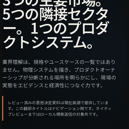
5つの隣接セクタ
ー。1つのプロダ
クトシステム。
業界理解は、規格やユースケースの一覧ではあり
ません。物理システムを描き、プロダクトオーナ
ーシップが分断される場所を明らかにし、現場の
実態をエビデンスと経済性につなぐ力です。
レビュー済みの意思決定資料は現在英語で提供していま
す。この翻訳タイトルはナビゲーション用です。ネイティ
ブレビューまではローカル検索送信の対象外です。