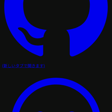
(新しいタブで開きます)