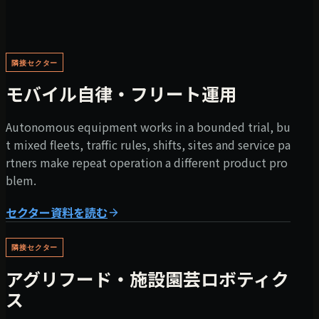
隣接セクター
モバイル自律・フリート運用
Autonomous equipment works in a bounded trial, bu
t mixed fleets, traffic rules, shifts, sites and service pa
rtners make repeat operation a different product pro
blem.
セクター資料を読む
隣接セクター
アグリフード・施設園芸ロボティク
ス