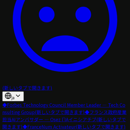
(新しいタブで開きます)
ja
◆
Forbes Technology Council Member Leader — Tech Co
nsulting Group
(新しいタブで開きます)
◆
フランス政府産業
担当AIアンバサダー — Osez l’IAイニシアチブ
(新しいタブで
開きます)
◆
FranceNum Activateur
(新しいタブで開きます)