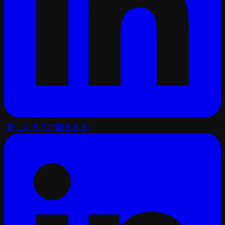
(新しいタブで開きます)