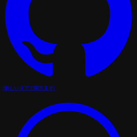
(新しいタブで開きます)