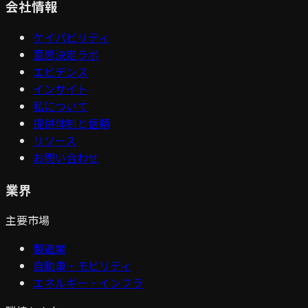
会社情報
ケイパビリティ
意思決定ラボ
エビデンス
インサイト
私について
提供体制と信頼
リソース
お問い合わせ
業界
主要市場
製造業
自動車・モビリティ
エネルギー・インフラ