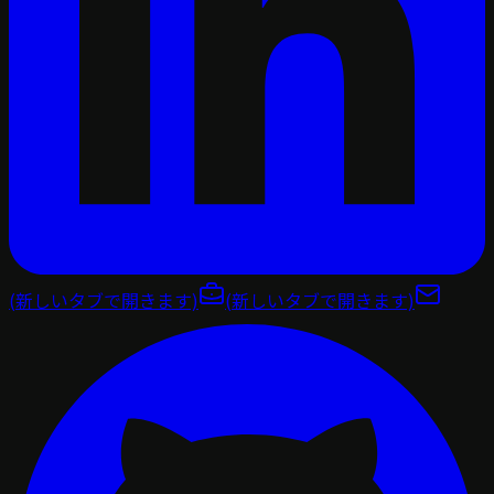
(新しいタブで開きます)
(新しいタブで開きます)