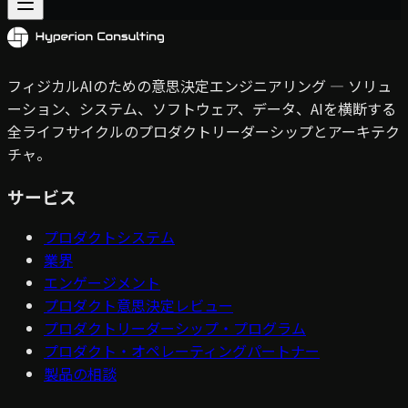
フィジカルAIのための意思決定エンジニアリング — ソリュ
ーション、システム、ソフトウェア、データ、AIを横断する
全ライフサイクルのプロダクトリーダーシップとアーキテク
チャ。
サービス
プロダクトシステム
業界
エンゲージメント
プロダクト意思決定レビュー
プロダクトリーダーシップ・プログラム
プロダクト・オペレーティングパートナー
製品の相談