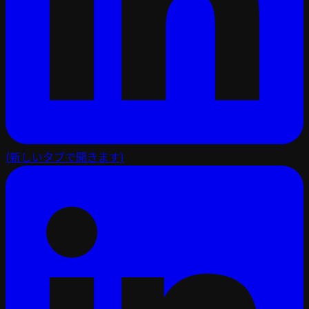
(新しいタブで開きます)