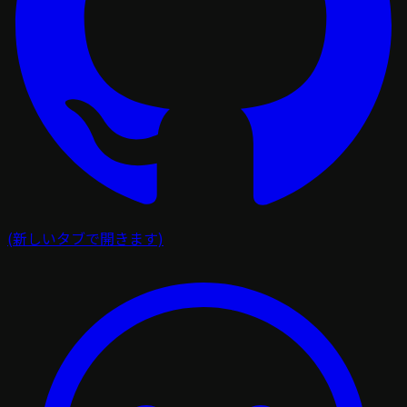
(新しいタブで開きます)