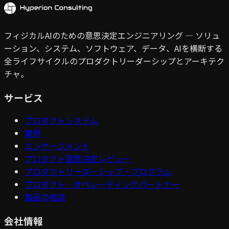
フィジカルAIのための意思決定エンジニアリング — ソリュ
ーション、システム、ソフトウェア、データ、AIを横断する
全ライフサイクルのプロダクトリーダーシップとアーキテク
チャ。
サービス
プロダクトシステム
業界
エンゲージメント
プロダクト意思決定レビュー
プロダクトリーダーシップ・プログラム
プロダクト・オペレーティングパートナー
製品の相談
会社情報