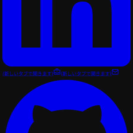
(新しいタブで開きます)
(新しいタブで開きます)