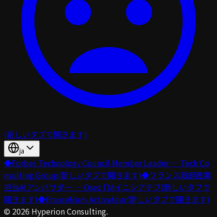
(新しいタブで開きます)
ja
◆
Forbes Technology Council Member Leader — Tech Co
nsulting Group
(新しいタブで開きます)
◆
フランス政府産業
担当AIアンバサダー — Osez l’IAイニシアチブ
(新しいタブで
開きます)
◆
FranceNum Activateur
(新しいタブで開きます)
©
2026
Hyperion Consulting.