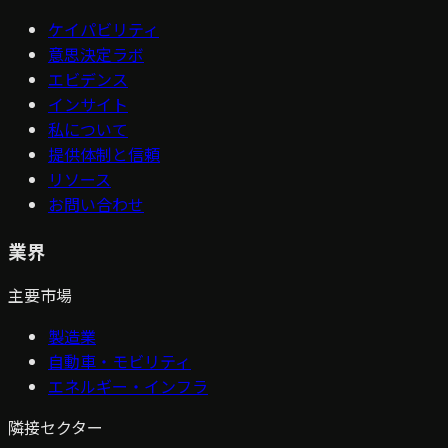
ケイパビリティ
意思決定ラボ
エビデンス
インサイト
私について
提供体制と信頼
リソース
お問い合わせ
業界
主要市場
製造業
自動車・モビリティ
エネルギー・インフラ
隣接セクター