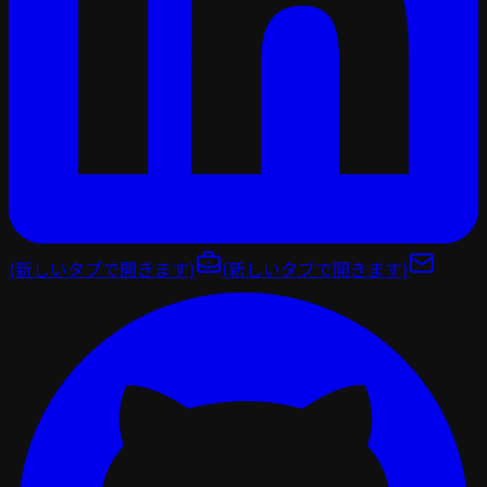
(新しいタブで開きます)
(新しいタブで開きます)