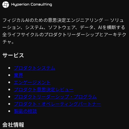
フィジカルAIのための意思決定エンジニアリング — ソリュ
ーション、システム、ソフトウェア、データ、AIを横断する
全ライフサイクルのプロダクトリーダーシップとアーキテク
チャ。
サービス
プロダクトシステム
業界
エンゲージメント
プロダクト意思決定レビュー
プロダクトリーダーシップ・プログラム
プロダクト・オペレーティングパートナー
製品の相談
会社情報