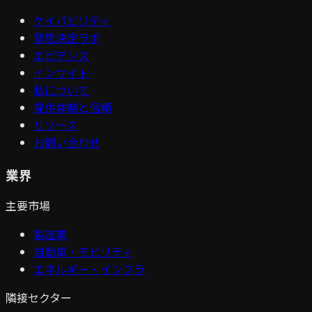
ケイパビリティ
意思決定ラボ
エビデンス
インサイト
私について
提供体制と信頼
リソース
お問い合わせ
業界
主要市場
製造業
自動車・モビリティ
エネルギー・インフラ
隣接セクター