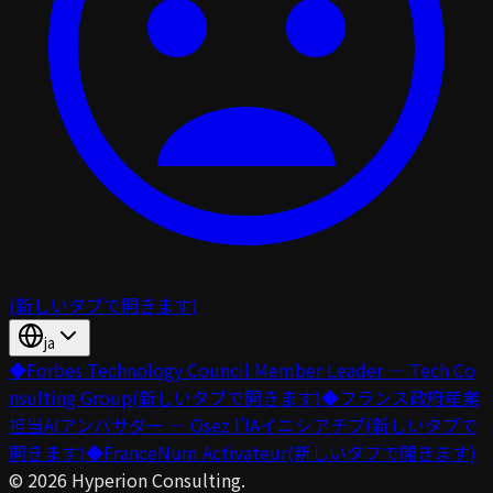
(新しいタブで開きます)
ja
◆
Forbes Technology Council Member Leader — Tech Co
nsulting Group
(新しいタブで開きます)
◆
フランス政府産業
担当AIアンバサダー — Osez l’IAイニシアチブ
(新しいタブで
開きます)
◆
FranceNum Activateur
(新しいタブで開きます)
©
2026
Hyperion Consulting.