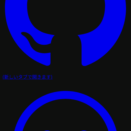
(新しいタブで開きます)