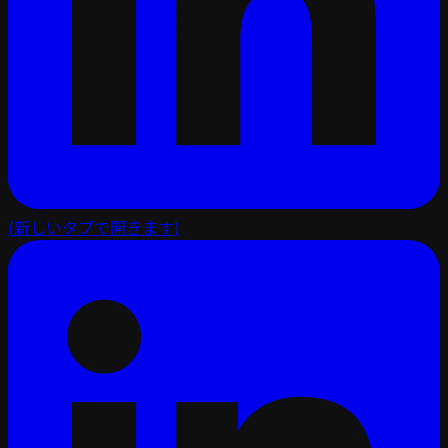
(新しいタブで開きます)