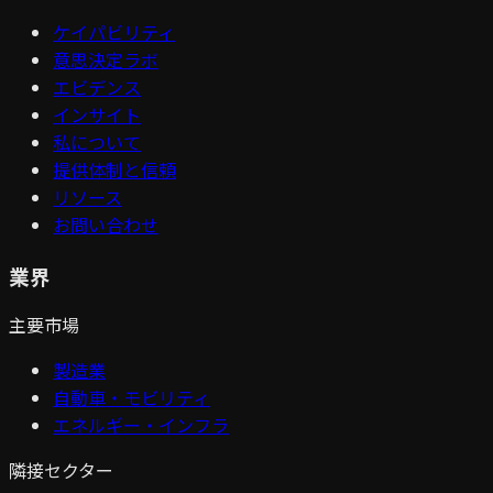
ケイパビリティ
意思決定ラボ
エビデンス
インサイト
私について
提供体制と信頼
リソース
お問い合わせ
業界
主要市場
製造業
自動車・モビリティ
エネルギー・インフラ
隣接セクター