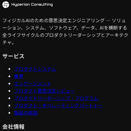
フィジカルAIのための意思決定エンジニアリング — ソリュ
ーション、システム、ソフトウェア、データ、AIを横断する
全ライフサイクルのプロダクトリーダーシップとアーキテク
チャ。
サービス
プロダクトシステム
業界
エンゲージメント
プロダクト意思決定レビュー
プロダクトリーダーシップ・プログラム
プロダクト・オペレーティングパートナー
製品の相談
会社情報