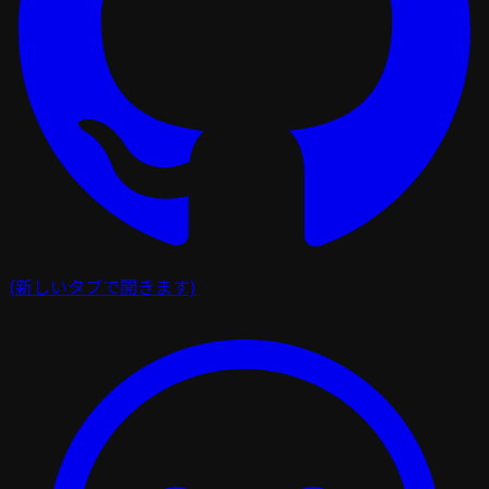
(新しいタブで開きます)