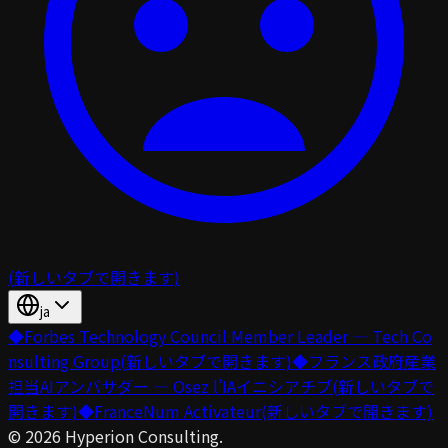
(新しいタブで開きます)
ja
◆
Forbes Technology Council Member Leader — Tech Co
nsulting Group
(新しいタブで開きます)
◆
フランス政府産業
担当AIアンバサダー — Osez l’IAイニシアチブ
(新しいタブで
開きます)
◆
FranceNum Activateur
(新しいタブで開きます)
©
2026
Hyperion Consulting.