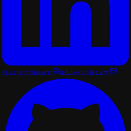
(新しいタブで開きます)
(新しいタブで開きます)