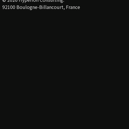
92100 Boulogne-Billancourt, France