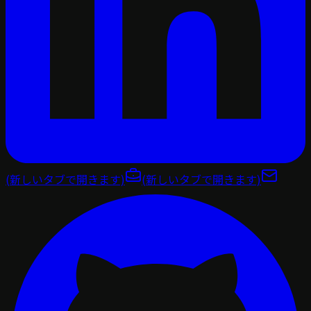
(新しいタブで開きます)
(新しいタブで開きます)