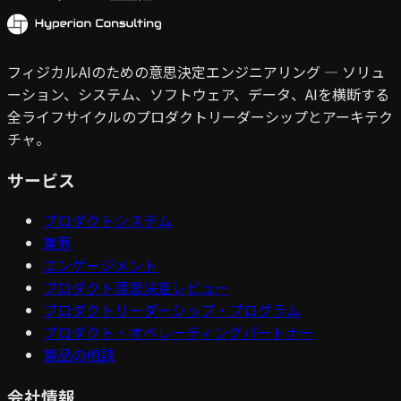
フィジカルAIのための意思決定エンジニアリング — ソリュ
ーション、システム、ソフトウェア、データ、AIを横断する
全ライフサイクルのプロダクトリーダーシップとアーキテク
チャ。
サービス
プロダクトシステム
業界
エンゲージメント
プロダクト意思決定レビュー
プロダクトリーダーシップ・プログラム
プロダクト・オペレーティングパートナー
製品の相談
会社情報