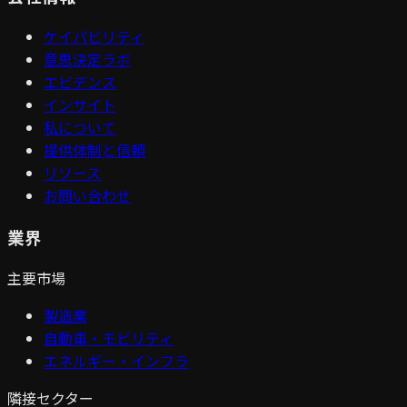
ケイパビリティ
意思決定ラボ
エビデンス
インサイト
私について
提供体制と信頼
リソース
お問い合わせ
業界
主要市場
製造業
自動車・モビリティ
エネルギー・インフラ
隣接セクター