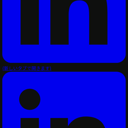
(新しいタブで開きます)