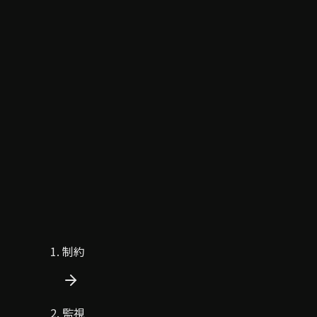
制約
監視