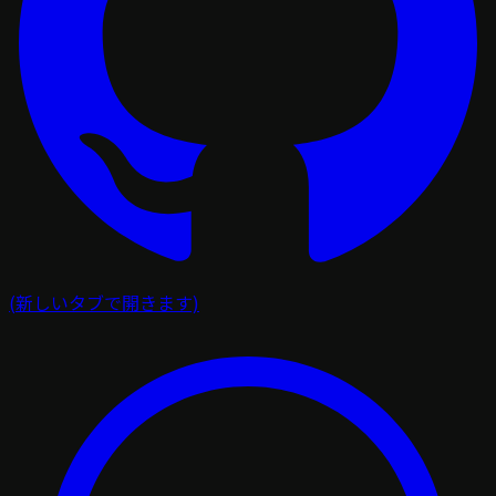
(新しいタブで開きます)