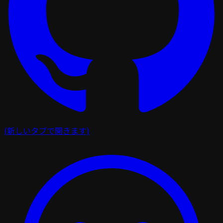
(新しいタブで開きます)