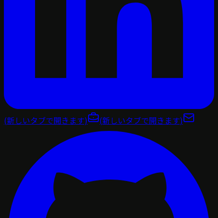
(新しいタブで開きます)
(新しいタブで開きます)