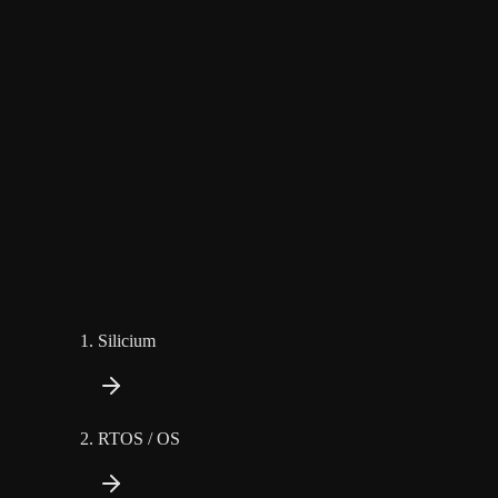
Silicium
RTOS / OS