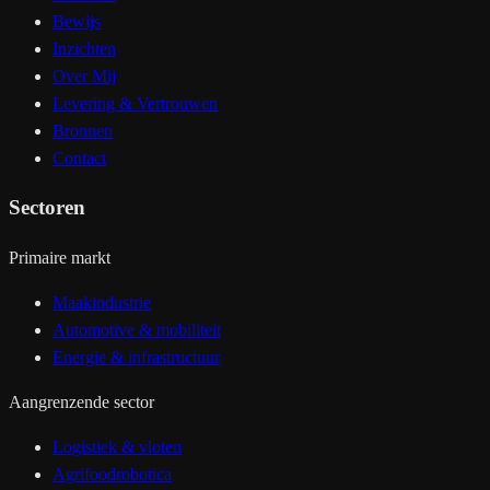
Bewijs
Inzichten
Over Mij
Levering & Vertrouwen
Bronnen
Contact
Sectoren
Primaire markt
Maakindustrie
Automotive & mobiliteit
Energie & infrastructuur
Aangrenzende sector
Logistiek & vloten
Agrifoodrobotica