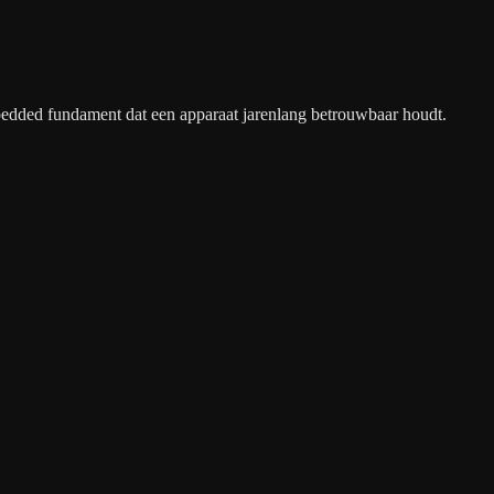
edded fundament dat een apparaat jarenlang betrouwbaar houdt.