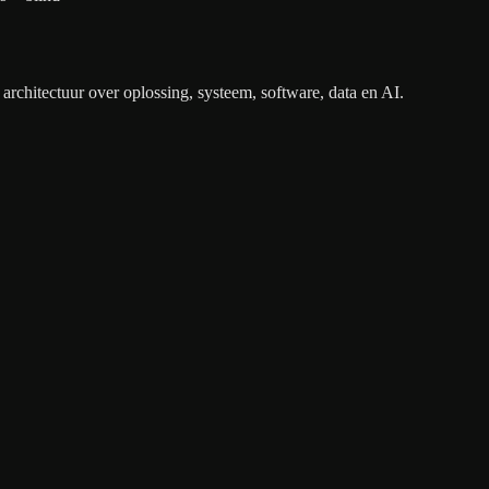
architectuur over oplossing, systeem, software, data en AI.