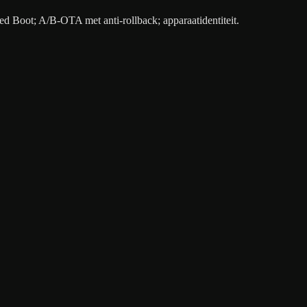
 Boot; A/B-OTA met anti-rollback; apparaatidentiteit.