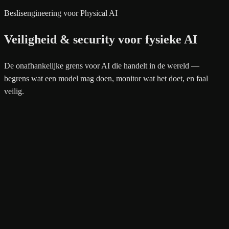
Beslisengineering voor Physical AI
Veiligheid & security voor fysieke AI
De onafhankelijke grens voor AI die handelt in de wereld —
begrens wat een model mag doen, monitor wat het doet, en faal
veilig.