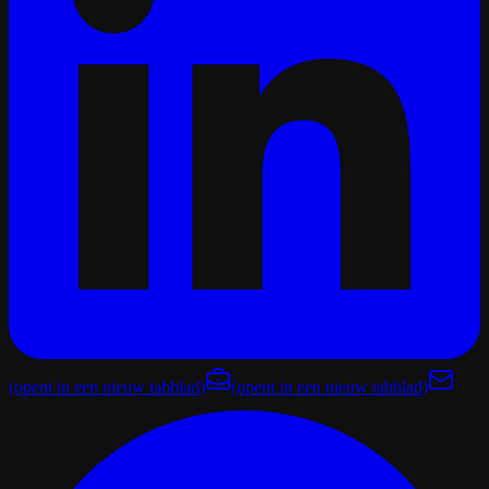
(opent in een nieuw tabblad)
(opent in een nieuw tabblad)