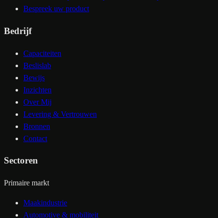
Bespreek uw product
Bedrijf
Capaciteiten
Beslislab
Bewijs
Inzichten
Over Mij
Levering & Vertrouwen
Bronnen
Contact
Sectoren
Primaire markt
Maakindustrie
Automotive & mobiliteit