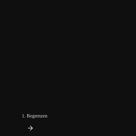
Begrenzen