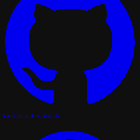
(opent in een nieuw tabblad)