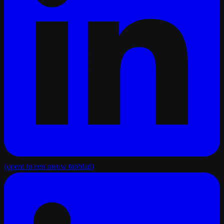
(opent in een nieuw tabblad)