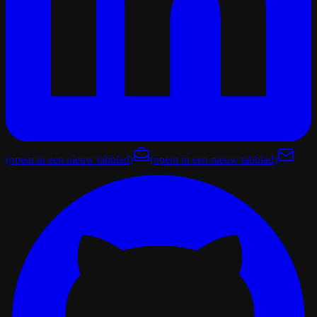
(opent in een nieuw tabblad)
(opent in een nieuw tabblad)