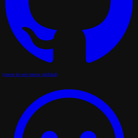
(opent in een nieuw tabblad)