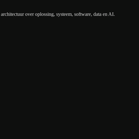
architectuur over oplossing, systeem, software, data en AI.