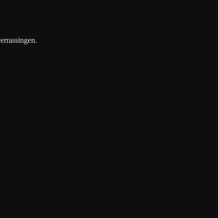
errassingen.