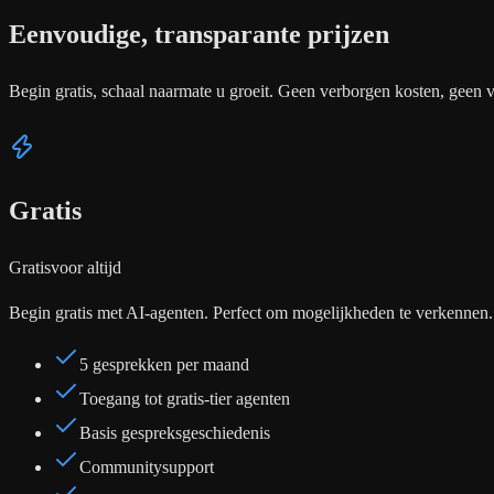
Eenvoudige, transparante prijzen
Begin gratis, schaal naarmate u groeit. Geen verborgen kosten, geen v
Gratis
Gratis
voor altijd
Begin gratis met AI-agenten. Perfect om mogelijkheden te verkennen.
5 gesprekken per maand
Toegang tot gratis-tier agenten
Basis gespreksgeschiedenis
Communitysupport