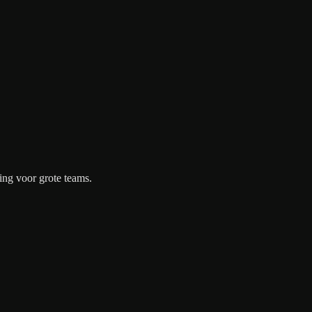
ing voor grote teams.