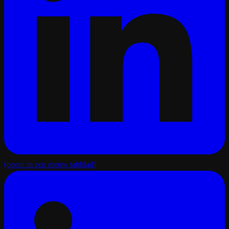
(opent in een nieuw tabblad)