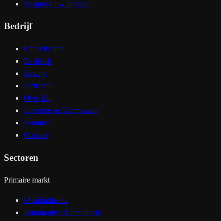
Bespreek uw product
Bedrijf
Capaciteiten
Beslislab
Bewijs
Inzichten
Over Mij
Levering & Vertrouwen
Bronnen
Contact
Sectoren
Primaire markt
Maakindustrie
Automotive & mobiliteit