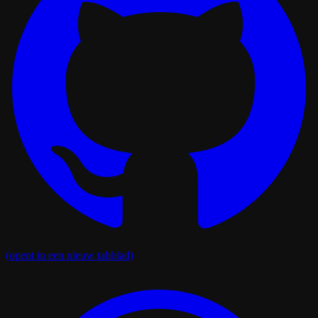
(opent in een nieuw tabblad)