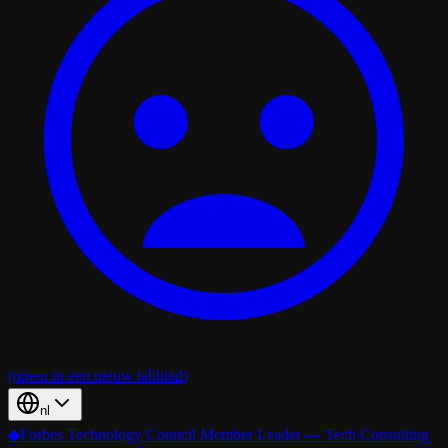
(opent in een nieuw tabblad)
nl
◆
Forbes Technology Council Member Leader — Tech Consulting