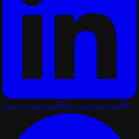
(opent in een nieuw tabblad)
(opent in een nieuw tabblad)