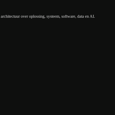
architectuur over oplossing, systeem, software, data en AI.