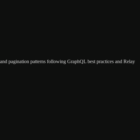
, and pagination patterns following GraphQL best practices and Relay