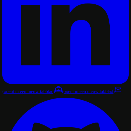
(opent in een nieuw tabblad)
(opent in een nieuw tabblad)