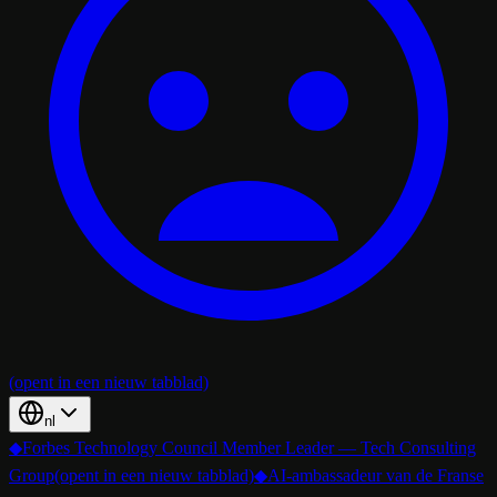
(opent in een nieuw tabblad)
nl
◆
Forbes Technology Council Member Leader — Tech Consulting
Group
(opent in een nieuw tabblad)
◆
AI-ambassadeur van de Franse