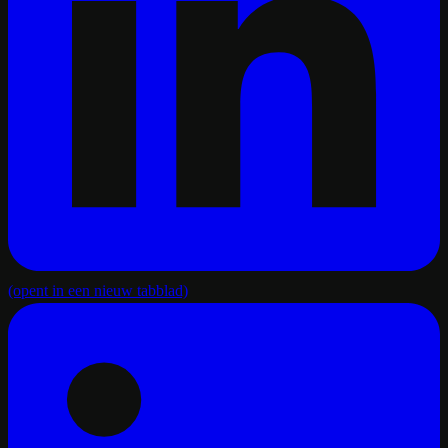
(opent in een nieuw tabblad)