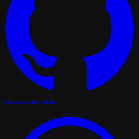
(opent in een nieuw tabblad)