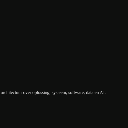
architectuur over oplossing, systeem, software, data en AI.