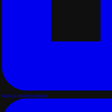
(opent in een nieuw tabblad)