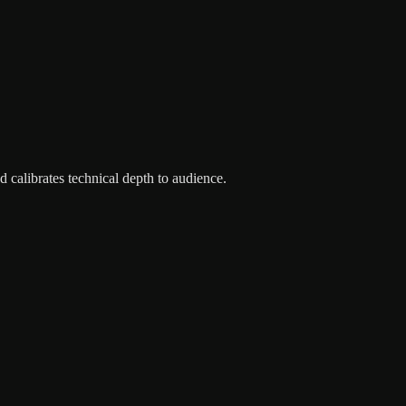
 calibrates technical depth to audience.