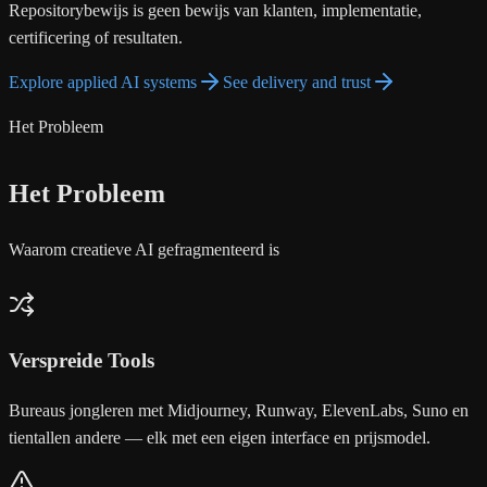
Repositorybewijs is geen bewijs van klanten, implementatie,
certificering of resultaten.
Explore applied AI systems
See delivery and trust
Het Probleem
Het Probleem
Waarom creatieve AI gefragmenteerd is
Verspreide Tools
Bureaus jongleren met Midjourney, Runway, ElevenLabs, Suno en
tientallen andere — elk met een eigen interface en prijsmodel.