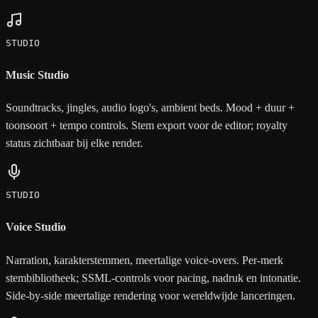
STUDIO
Music Studio
Soundtracks, jingles, audio logo's, ambient beds. Mood + duur +
toonsoort + tempo controls. Stem export voor de editor; royalty
status zichtbaar bij elke render.
STUDIO
Voice Studio
Narration, karakterstemmen, meertalige voice-overs. Per-merk
stembibliotheek; SSML-controls voor pacing, nadruk en intonatie.
Side-by-side meertalige rendering voor wereldwijde lanceringen.