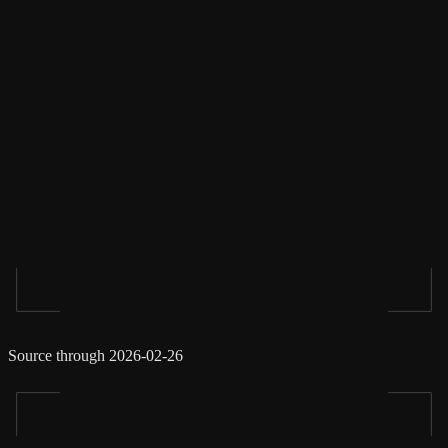
Source through 2026-02-26