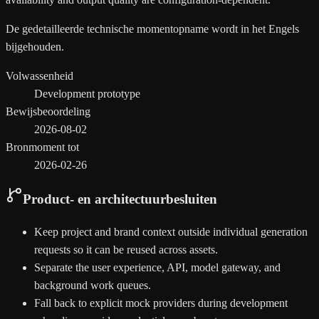
De gedetailleerde technische momentopname wordt in het Engels
bijgehouden.
Volwassenheid
Development prototype
Bewijsbeoordeling
2026-08-02
Bronmoment tot
2026-02-26
Product- en architectuurbesluiten
Keep project and brand context outside individual generation
requests so it can be reused across assets.
Separate the user experience, API, model gateway, and
background work queues.
Fall back to explicit mock providers during development