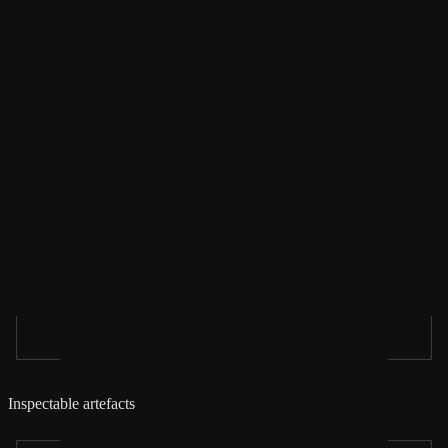
Inspectable artefacts