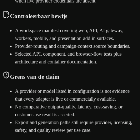
when live provider credentials are absent.
Controleerbaar bewijs
A workspace manifest covering web, API, AI gateway,
workers, mobile, and presentation-add-in surfaces.
Provider-routing and campaign-context source boundaries.
Selected API, component, and browser-flow tests plus
architecture and container documentation.
Grens van de claim
A provider or model listed in configuration is not evidence
that every adapter is live or commercially available.
No comparative output-quality, latency, cost-saving, or
customer-use result is asserted.
Export and generation paths still require provider, licensing,
safety, and quality review per use case.