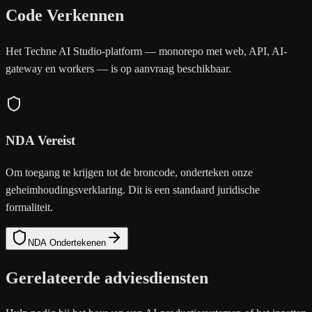
Code Verkennen
Het Techne AI Studio-platform — monorepo met web, API, AI-
gateway en workers — is op aanvraag beschikbaar.
NDA Vereist
Om toegang te krijgen tot de broncode, onderteken onze
geheimhoudingsverklaring. Dit is een standaard juridische
formaliteit.
NDA Ondertekenen
Gerelateerde adviesdiensten