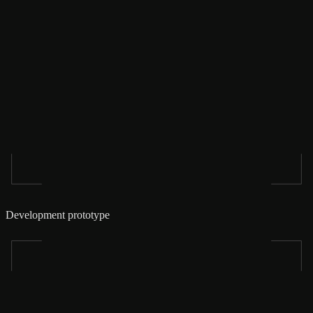
Development prototype