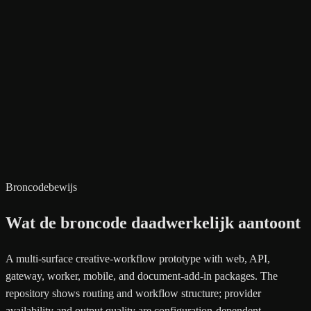
Broncodebewijs
Wat de broncode daadwerkelijk aantoont
A multi-surface creative-workflow prototype with web, API,
gateway, worker, mobile, and document-add-in packages. The
repository shows routing and workflow structure; provider
availability and output quality are configuration-dependent.