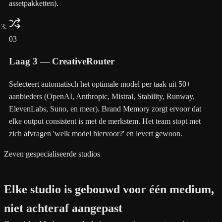
assetpakketten).
03
Laag 3 — CreativeRouter
Selecteert automatisch het optimale model per taak uit 50+
aanbieders (OpenAI, Anthropic, Mistral, Stability, Runway,
ElevenLabs, Suno, en meer). Brand Memory zorgt ervoor dat
elke output consistent is met de merkstem. Het team stopt met
zich afvragen 'welk model hiervoor?' en levert gewoon.
Zeven gespecialiseerde studios
Elke studio is gebouwd voor één medium,
niet achteraf aangepast