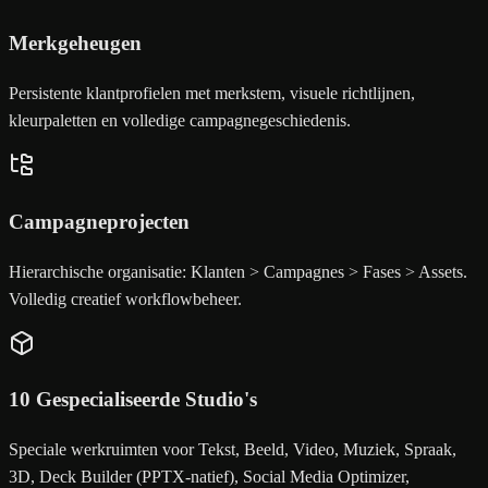
Merkgeheugen
Persistente klantprofielen met merkstem, visuele richtlijnen,
kleurpaletten en volledige campagnegeschiedenis.
Campagneprojecten
Hierarchische organisatie: Klanten > Campagnes > Fases > Assets.
Volledig creatief workflowbeheer.
10 Gespecialiseerde Studio's
Speciale werkruimten voor Tekst, Beeld, Video, Muziek, Spraak,
3D, Deck Builder (PPTX-natief), Social Media Optimizer,