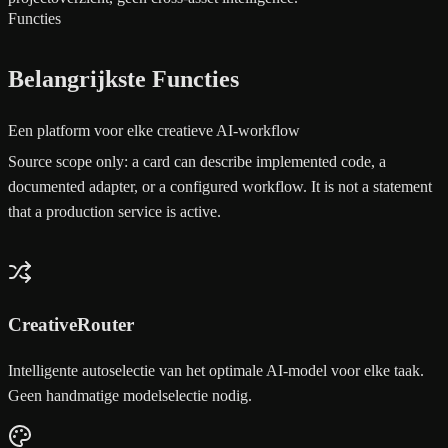
Functies
Belangrijkste Functies
Een platform voor elke creatieve AI-workflow
Source scope only: a card can describe implemented code, a
documented adapter, or a configured workflow. It is not a statement
that a production service is active.
CreativeRouter
Intelligente autoselectie van het optimale AI-model voor elke taak.
Geen handmatige modelselectie nodig.