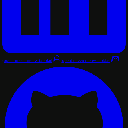
(opent in een nieuw tabblad)
(opent in een nieuw tabblad)