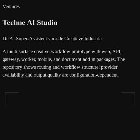
Ventures
Techne AI Studio
De AI Super-Assistent voor de Creatieve Industrie
A multi-surface creative-workflow prototype with web, API,
gateway, worker, mobile, and document-add-in packages. The
repository shows routing and workflow structure; provider
availability and output quality are configuration-dependent.