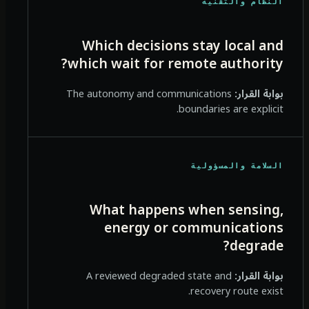
النظام والتقنية
Which decisions stay local and
which wait for remote authority?
بوابة القرار:
The autonomy and communications
boundaries are explicit.
السلامة والمسؤولية
What happens when sensing,
energy or communications
degrade?
بوابة القرار:
A reviewed degraded state and
recovery route exist.