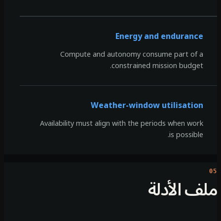
Energy and endurance
Compute and autonomy consume part of a
constrained mission budget.
Weather-window utilisation
Availability must align with the periods when work
is possible.
ف الأدلة