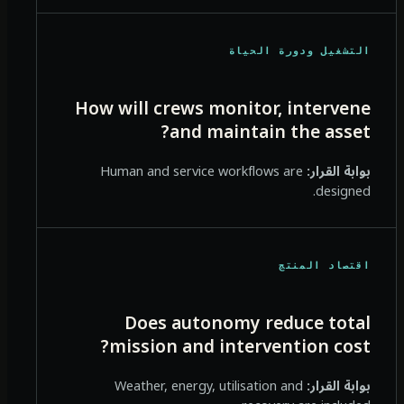
التشغيل ودورة الحياة
How will crews monitor, intervene
and maintain the asset?
بوابة القرار:
Human and service workflows are
designed.
اقتصاد المنتج
Does autonomy reduce total
mission and intervention cost?
بوابة القرار:
Weather, energy, utilisation and