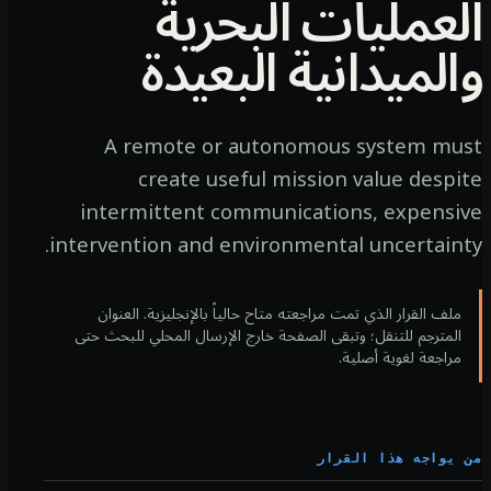
لعمليات البحرية
الميدانية البعيدة
A remote or autonomous system mu
create useful mission value despi
intermittent communications, expensi
intervention and environmental uncertaint
ملف القرار الذي تمت مراجعته متاح حالياً بالإنجليزية. العنوان
المترجم للتنقل؛ وتبقى الصفحة خارج الإرسال المحلي للبحث حتى
مراجعة لغوية أصلية.
يواجه هذا القرار