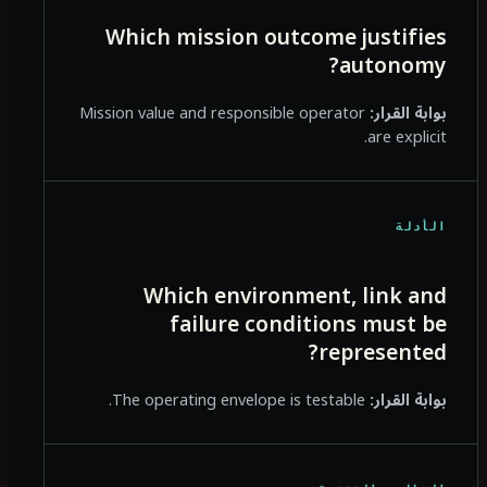
Which mission outcome justifies
autonomy?
بوابة القرار:
Mission value and responsible operator
are explicit.
الأدلة
Which environment, link and
failure conditions must be
represented?
بوابة القرار:
The operating envelope is testable.