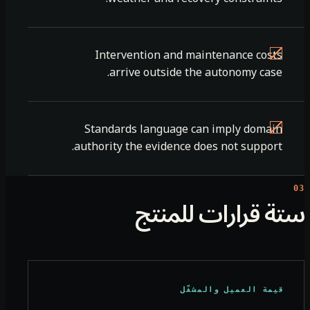
Intervention and maintenance costs
arrive outside the autonomy case.
Standards language can imply domain
authority the evidence does not support.
ة قرارات للمنتج
قيمة العميل والمشغّل