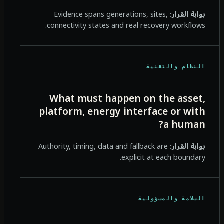
بوابة القرار:
Evidence spans generations, sites,
connectivity states and real recovery workflows.
النظام والتقنية
What must happen on the asset,
platform, energy interface or with
a human?
بوابة القرار:
Authority, timing, data and fallback are
explicit at each boundary.
السلامة والمسؤولية