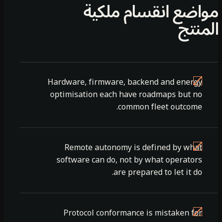
اضع انقسام ملكية
منتج
Hardware, firmware, backend and energy
optimisation each have roadmaps but no
common fleet outcome.
Remote autonomy is defined by what
software can do, not by what operators
are prepared to let it do.
Protocol conformance is mistaken for