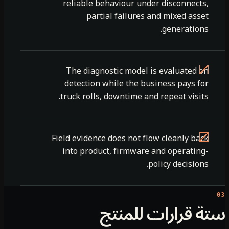
reliable behaviour under disconnects,
partial failures and mixed asset
generations.
The diagnostic model is evaluated on
detection while the business pays for
truck rolls, downtime and repeat visits.
Field evidence does not flow cleanly back
into product, firmware and operating-
policy decisions.
ة قرارات للمنتج