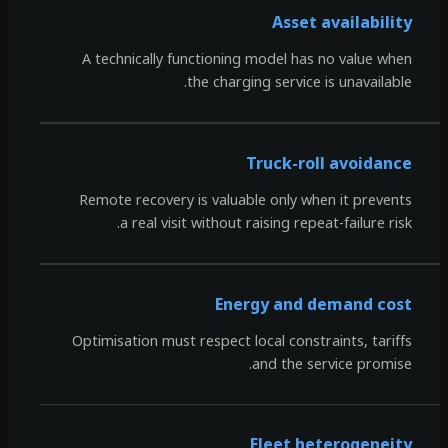
Asset availability
A technically functioning model has no value when
the charging service is unavailable.
Truck-roll avoidance
Remote recovery is valuable only when it prevents
a real visit without raising repeat-failure risk.
Energy and demand cost
Optimisation must respect local constraints, tariffs
and the service promise.
Fleet heterogeneity