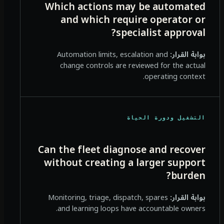
Which actions may be automated
and which require operator or
specialist approval?
بوابة القرار:
Automation limits, escalation and
change controls are reviewed for the actual
operating context.
التشغيل ودورة الحياة
Can the fleet diagnose and recover
without creating a larger support
burden?
بوابة القرار:
Monitoring, triage, dispatch, spares
and learning loops have accountable owners.