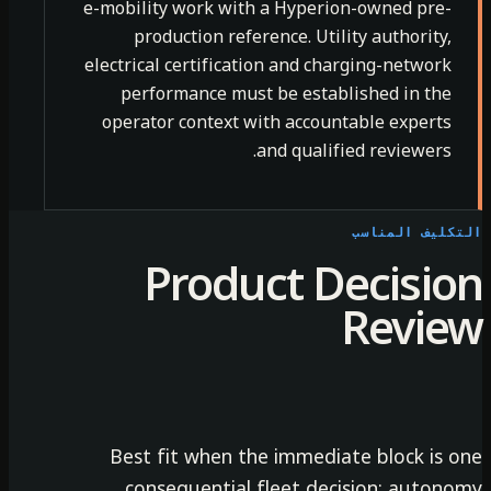
e-mobility work with a Hyperion-owned pre-
production reference. Utility authority,
electrical certification and charging-network
performance must be established in the
operator context with accountable experts
and qualified reviewers.
كليف المناسب
Product Decisio
Revie
Best fit when the immediate block is o
consequential fleet decision: autono