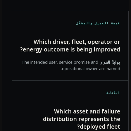
قيمة العميل والمشغّل
Which driver, fleet, operator or
energy outcome is being improved?
بوابة القرار:
The intended user, service promise and
operational owner are named.
الأدلة
Which asset and failure
distribution represents the
deployed fleet?