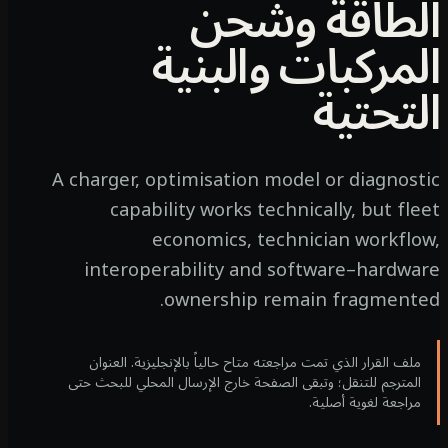
لطاقة وشحن
لمركبات والبنية
لتحتية
A charger, optimisation model or diagnost
capability works technically, but fle
economics, technician workflo
interoperability and software–hardwa
ownership remain fragmente
ملف القرار الذي تمت مراجعته متاح حالياً بالإنجليزية. العنوان
المترجم للتنقل؛ وتبقى الصفحة خارج الإرسال المحلي للبحث حتى
مراجعة لغوية أصلية.