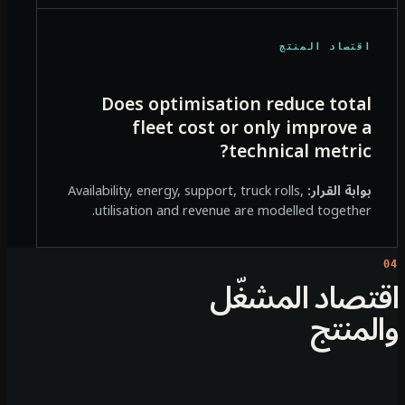
اقتصاد المنتج
Does optimisation reduce total
fleet cost or only improve a
technical metric?
بوابة القرار:
Availability, energy, support, truck rolls,
utilisation and revenue are modelled together.
تصاد المشغّل
لمنتج