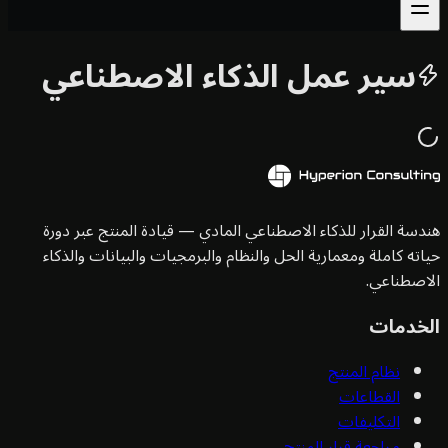
سير عمل الذكاء الاصطناعي
سة القرار للذكاء الاصطناعي المادي — قيادة المنتج عبر دورة
ته كاملة ومعمارية الحل والنظام والبرمجيات والبيانات والذكاء
صطناعي.
خدمات
نظام المنتج
القطاعات
التكليفات
مراجعة قرار المنتج