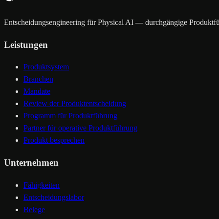
Entscheidungsengineering für Physical AI — durchgängige Produktf
Leistungen
Produktsystem
Branchen
Mandate
Review der Produktentscheidung
Programm für Produktführung
Partner für operative Produktführung
Produkt besprechen
Unternehmen
Fähigkeiten
Entscheidungslabor
Belege