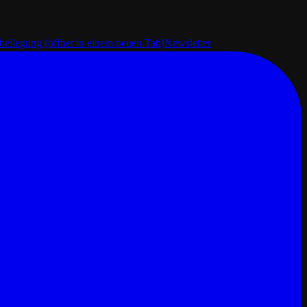
tbeilegung
(öffnet in einem neuen Tab)
Newsletter