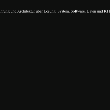
ührung und Architektur über Lösung, System, Software, Daten und KI 