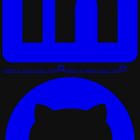
(öffnet in einem neuen Tab)
(öffnet in einem neuen Tab)