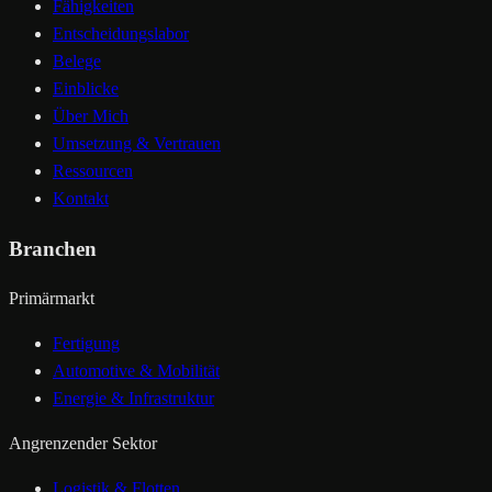
Fähigkeiten
Entscheidungslabor
Belege
Einblicke
Über Mich
Umsetzung & Vertrauen
Ressourcen
Kontakt
Branchen
Primärmarkt
Fertigung
Automotive & Mobilität
Energie & Infrastruktur
Angrenzender Sektor
Logistik & Flotten