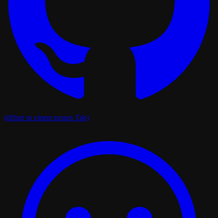
(öffnet in einem neuen Tab)