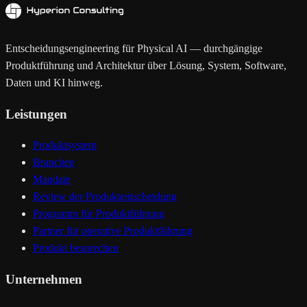
Entscheidungsengineering für Physical AI — durchgängige
Produktführung und Architektur über Lösung, System, Software,
Daten und KI hinweg.
Leistungen
Produktsystem
Branchen
Mandate
Review der Produktentscheidung
Programm für Produktführung
Partner für operative Produktführung
Produkt besprechen
Unternehmen