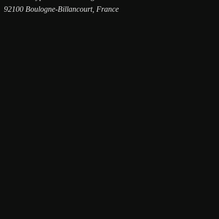
92100 Boulogne-Billancourt, France