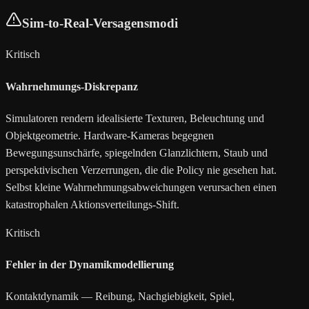
Sim-to-Real-Versagensmodi
Kritisch
Wahrnehmungs-Diskrepanz
Simulatoren rendern idealisierte Texturen, Beleuchtung und
Objektgeometrie. Hardware-Kameras begegnen
Bewegungsunschärfe, spiegelnden Glanzlichtern, Staub und
perspektivischen Verzerrungen, die die Policy nie gesehen hat.
Selbst kleine Wahrnehmungsabweichungen verursachen einen
katastrophalen Aktionsverteilungs-Shift.
Kritisch
Fehler in der Dynamikmodellierung
Kontaktdynamik — Reibung, Nachgiebigkeit, Spiel,