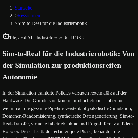
Startseite
>
Ressourcen
>
Sim-to-Real für die Industrierobotik
Physical AI · Industrierobotik · ROS 2
Sim-to-Real für die Industrierobotik: Von
der Simulation zur produktionsreifen
Autonomie
In der Simulation trainierte Policies versagen regelmäßig auf der
Hardware. Die Gründe sind konkret und behebbar — aber nur,
wenn man die gesamte Pipeline versteht: physikalische Simulation,
Domänen-Randomisierung, synthetische Datengenerierung, Sim-to-
Real-Transfer, virtuelle Inbetriebnahme und Edge-Inferenz auf dem
Roboter. Dieser Leitfaden erläutert jede Phase, behandelt die