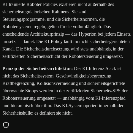
KI-trainierte Roboter-Policies existieren nicht außerhalb des
sicherheitsregulatorischen Rahmens. Sie sind
Steuerungsprogramme, und die Sicherheitsnormen, die
Robotersysteme regeln, gelten für sie vollumfänglich. Das
entscheidende Architekturprinzip — das Hyperion bei jedem Einsatz
umsetzt — lautet: Die KI-Policy läuft im nicht sicherheitsgerichteten
Kanal. Die Sicherheitsdurchsetzung wird stets unabhängig in der
zertifizierten Sicherheitsschicht der Robotersteuerung umgesetzt.
Prinzip der Sicherheitsarchitektur:
Der KI-Inferenz-Stack ist
nicht das Sicherheitssystem. Geschwindigkeitsbegrenzung,
Kraftbegrenzung, Kollisionsvermeidung und sicherheitsgerichtete
überwachte Stopps werden in der zertifizierten Sicherheits-SPS der
Robotersteuerung umgesetzt — unabhängig vom KI-Inferenzpfad
und hierarchisch über ihm. Das KI-System operiert innerhalb der
Sicherheitshülle; es definiert sie nicht.