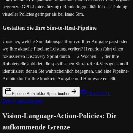
begrenzte GPU-Unterstützung). Renderingqualität für das Training
visueller Policies geringer als bei Isaac Sim.
Gestalten Sie Ihre Sim-to-Real-Pipeline
Unsicher, welche Simulationsplattform zu Ihrer Aufgabe passt oder
wo Ihre aktuelle Pipeline Leistung verliert? Hyperion führt einen
fokussierten Discovery-Sprint durch — 2 Wochen —, der Ihre
Roboterzelle abbildet, die spezifischen Sim-to-Real-Versagensmodi
identifiziert, denen Sie wahrscheinlich begegnen, und eine Pipeline-
Architektur für Ihre konkrete Aufgabe und Hardware erstellt.
Physical-AI-
Pipeline-Architektur-Sprint buchen
Deployment-Services
Vision-Language-Action-Policies: Die
aufkommende Grenze