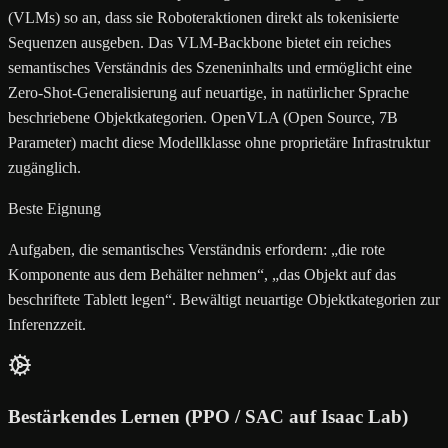
(VLMs) so an, dass sie Roboteraktionen direkt als tokenisierte
Sequenzen ausgeben. Das VLM-Backbone bietet ein reiches
semantisches Verständnis des Szeneninhalts und ermöglicht eine
Zero-Shot-Generalisierung auf neuartige, in natürlicher Sprache
beschriebene Objektkategorien. OpenVLA (Open Source, 7B
Parameter) macht diese Modellklasse ohne proprietäre Infrastruktur
zugänglich.
Beste Eignung
Aufgaben, die semantisches Verständnis erfordern: „die rote
Komponente aus dem Behälter nehmen“, „das Objekt auf das
beschriftete Tablett legen“. Bewältigt neuartige Objektkategorien zur
Inferenzzeit.
Bestärkendes Lernen (PPO / SAC auf Isaac Lab)