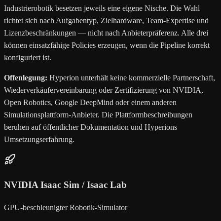
Industrierobotik besetzen jeweils eine eigene Nische. Die Wahl
richtet sich nach Aufgabentyp, Zielhardware, Team-Expertise und
Lizenzbeschränkungen — nicht nach Anbieterpräferenz. Alle drei
können einsatzfähige Policies erzeugen, wenn die Pipeline korrekt
konfiguriert ist.
Offenlegung:
Hyperion unterhält keine kommerzielle Partnerschaft,
Wiederverkäufervereinbarung oder Zertifizierung von NVIDIA,
Open Robotics, Google DeepMind oder einem anderen
Simulationsplattform-Anbieter. Die Plattformbeschreibungen
beruhen auf öffentlicher Dokumentation und Hyperions
Umsetzungserfahrung.
NVIDIA Isaac Sim / Isaac Lab
GPU-beschleunigter Robotik-Simulator