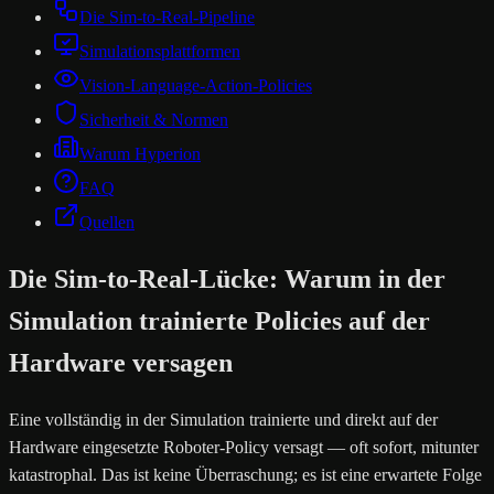
Die Sim-to-Real-Pipeline
Simulationsplattformen
Vision-Language-Action-Policies
Sicherheit & Normen
Warum Hyperion
FAQ
Quellen
Die Sim-to-Real-Lücke: Warum in der
Simulation trainierte Policies auf der
Hardware versagen
Eine vollständig in der Simulation trainierte und direkt auf der
Hardware eingesetzte Roboter-Policy versagt — oft sofort, mitunter
katastrophal. Das ist keine Überraschung; es ist eine erwartete Folge