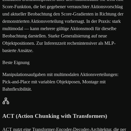
Score-Funktion, die bei gegebener verrauschter Aktionsvorschlag
und aktueller Beobachtung den Score-Gradienten in Richtung der
demonstrierten Aktionsverteilung vorhersagt. In der Praxis: stark
multimodal — kann mehrere gültige Aktionsmodi für dieselbe
Beobachtung darstellen. Starke Generalisierung auf neue
Objektpositionen. Zur Inferenzzeit rechenintensiver als MLP-
basierte Ansätze.
Beste Eignung
Manipulationsaufgaben mit multimodalen Aktionsverteilungen:
Pick-and-Place mit variablen Objektposen, Montage mit
Bahnflexibilität.
ACT (Action Chunking with Transformers)
ACT nutzt eine Transformer-Encoder-Decoder-Architektur, die per