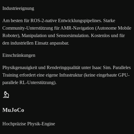
Industrieeignung
Am besten für ROS-2-native Entwicklungspipelines. Starke
Community-Unterstützung für AMR-Navigation (Autonome Mobile
Roboter), Manipulation und Sensorsimulation. Kostenlos und für
den industriellen Einsatz anpassbar.
Einschränkungen
Physikgenauigkeit und Renderingqualität unter Isaac Sim. Paralleles
Training erfordert eine eigene Infrastruktur (keine eingebaute GPU-
parallele RL-Unterstützung).
MuJoCo
Hochpräzise Physik-Engine