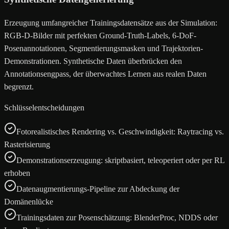
Erzeugung umfangreicher Trainingsdatensätze aus der Simulation:
RGB-D-Bilder mit perfekten Ground-Truth-Labels, 6-DoF-
Posenannotationen, Segmentierungsmasken und Trajektorien-
Demonstrationen. Synthetische Daten überbrücken den
Annotationsengpass, der überwachtes Lernen aus realen Daten
begrenzt.
Schlüsselentscheidungen
Fotorealistisches Rendering vs. Geschwindigkeit: Raytracing vs.
Rasterisierung
Demonstrationserzeugung: skriptbasiert, teleoperiert oder per RL
erhoben
Datenaugmentierungs-Pipeline zur Abdeckung der
Domänenlücke
Trainingsdaten zur Posenschätzung: BlenderProc, NDDS oder