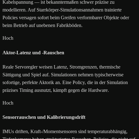
Kabelspannung — ist bekanntermaßen schwer präzise zu
modellieren. Auf Starrkörper-Simulationsannahmen trainierte
Policies versagen sofort beim Greifen verformbarer Objekte oder
beim Betrieb auf unebenen Fabrikböden.
Hoch
Aktor-Latenz und -Rauschen
Reale Servoregler weisen Latenz, Stromgrenzen, thermische
Sättigung und Spiel auf. Simulationen nehmen typischerweise
sofortige, perfekte Aktorik an. Eine Policy, die in der Simulation
präzises Timing ausnutzt, kämpft gegen die Hardware.
Hoch
Sensorrauschen und Kalibrierungsdrift
IMUs driften, Kraft-/Momentsensoren sind temperaturabhängig,