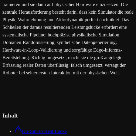
trainieren und sie dann auf physischer Hardware einzusetzen. Die
zentrale Herausforderung besteht darin, dass kein Simulator die reale
Physik, Wahrnehmung und Aktordynamik perfekt nachbildet. Das
Schließen der daraus resultierenden Leistungslücke erfordert eine
systematische Pipeline: hochpräzise physikalische Simulation,
Domänen-Randomisierung, synthetische Datengenerierung,
Hardware-in-Loop-Validierung und sorgfältige Edge-Inferenz-
Bereitstellung. Richtig umgesetzt, macht sie die groß angelegte
Erfassung realer Daten überflüssig; falsch umgesetzt, versagt der
Roboter bei seiner ersten Interaktion mit der physischen Welt.
Inhalt
Die Sim-to-Real-Lücke