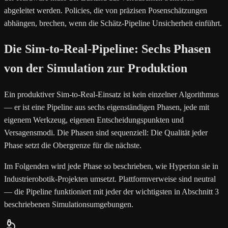
abgeleitet werden. Policies, die von präzisen Posenschätzungen
abhängen, brechen, wenn die Schätz-Pipeline Unsicherheit einführt.
Die Sim-to-Real-Pipeline: Sechs Phasen
von der Simulation zur Produktion
Ein produktiver Sim-to-Real-Einsatz ist kein einzelner Algorithmus
— er ist eine Pipeline aus sechs eigenständigen Phasen, jede mit
eigenem Werkzeug, eigenen Entscheidungspunkten und
Versagensmodi. Die Phasen sind sequenziell: Die Qualität jeder
Phase setzt die Obergrenze für die nächste.
Im Folgenden wird jede Phase so beschrieben, wie Hyperion sie in
Industrierobotik-Projekten umsetzt. Plattformverweise sind neutral
— die Pipeline funktioniert mit jeder der wichtigsten in Abschnitt 3
beschriebenen Simulationsumgebungen.