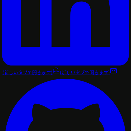
(新しいタブで開きます)
(新しいタブで開きます)