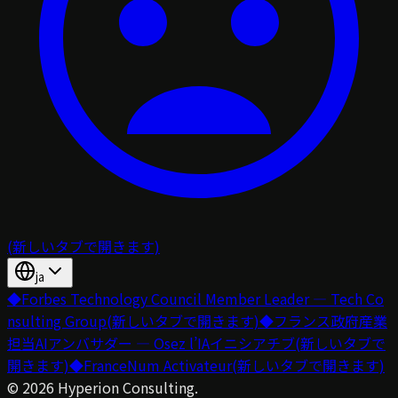
(新しいタブで開きます)
ja
◆
Forbes Technology Council Member Leader — Tech Co
nsulting Group
(新しいタブで開きます)
◆
フランス政府産業
担当AIアンバサダー — Osez l’IAイニシアチブ
(新しいタブで
開きます)
◆
FranceNum Activateur
(新しいタブで開きます)
©
2026
Hyperion Consulting.