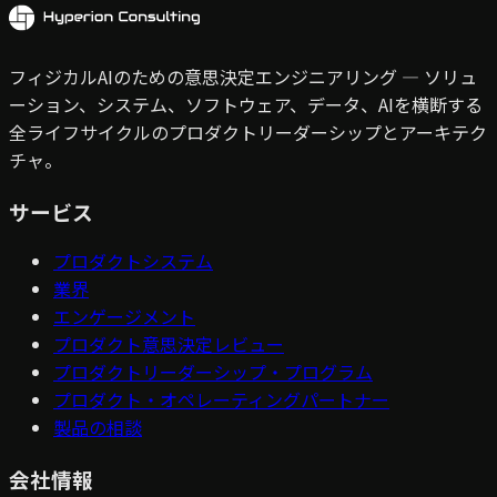
フィジカルAIのための意思決定エンジニアリング — ソリュ
ーション、システム、ソフトウェア、データ、AIを横断する
全ライフサイクルのプロダクトリーダーシップとアーキテク
チャ。
サービス
プロダクトシステム
業界
エンゲージメント
プロダクト意思決定レビュー
プロダクトリーダーシップ・プログラム
プロダクト・オペレーティングパートナー
製品の相談
会社情報