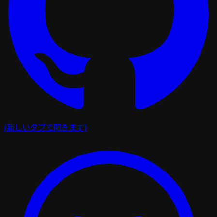
(新しいタブで開きます)