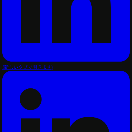
(新しいタブで開きます)