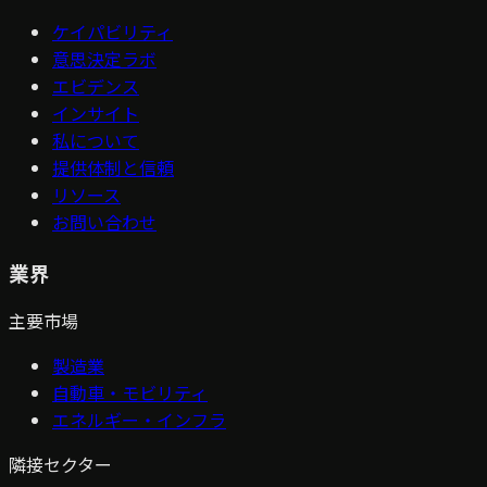
ケイパビリティ
意思決定ラボ
エビデンス
インサイト
私について
提供体制と信頼
リソース
お問い合わせ
業界
主要市場
製造業
自動車・モビリティ
エネルギー・インフラ
隣接セクター