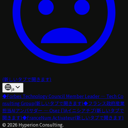
(新しいタブで開きます)
ja
◆
Forbes Technology Council Member Leader — Tech Co
nsulting Group
(新しいタブで開きます)
◆
フランス政府産業
担当AIアンバサダー — Osez l’IAイニシアチブ
(新しいタブで
開きます)
◆
FranceNum Activateur
(新しいタブで開きます)
©
2026
Hyperion Consulting.