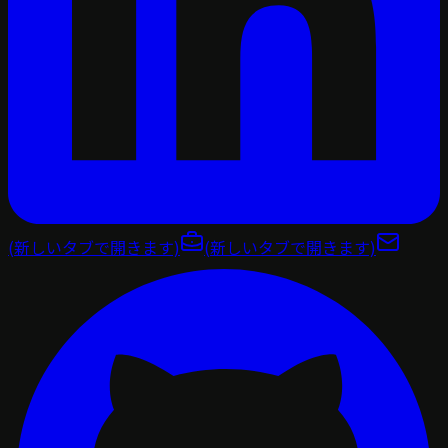
(新しいタブで開きます)
(新しいタブで開きます)