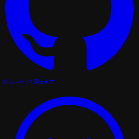
(新しいタブで開きます)