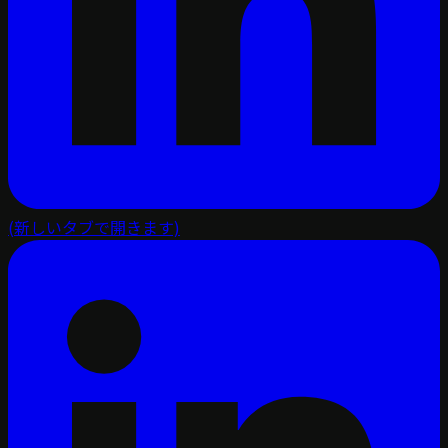
(新しいタブで開きます)