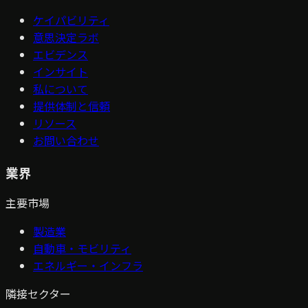
ケイパビリティ
意思決定ラボ
エビデンス
インサイト
私について
提供体制と信頼
リソース
お問い合わせ
業界
主要市場
製造業
自動車・モビリティ
エネルギー・インフラ
隣接セクター