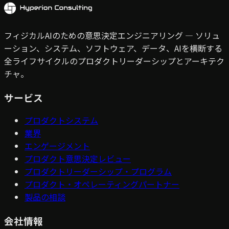
フィジカルAIのための意思決定エンジニアリング — ソリュ
ーション、システム、ソフトウェア、データ、AIを横断する
全ライフサイクルのプロダクトリーダーシップとアーキテク
チャ。
サービス
プロダクトシステム
業界
エンゲージメント
プロダクト意思決定レビュー
プロダクトリーダーシップ・プログラム
プロダクト・オペレーティングパートナー
製品の相談
会社情報