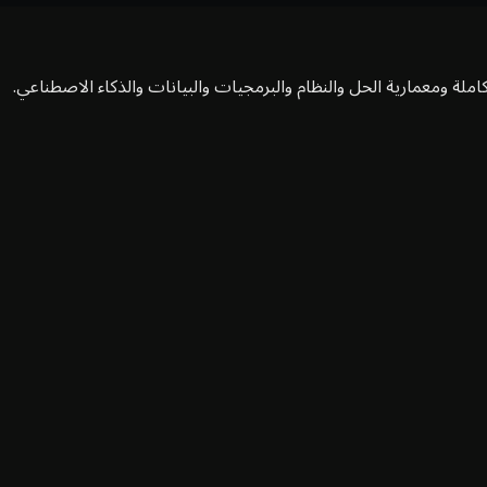
املة ومعمارية الحل والنظام والبرمجيات والبيانات والذكاء الاصطناعي.