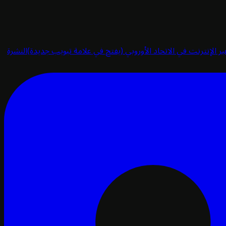
ر الإنترنت في الاتحاد الأوروبي
(يفتح في علامة تبويب جديدة)
النشرة