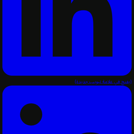
تح في علامة تبويب جديدة)