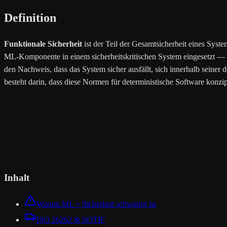
Definition
Funktionale Sicherheit
ist der Teil der Gesamtsicherheit eines Syst
ML-Komponente in einem sicherheitskritischen System eingesetzt —
den Nachweis, dass das System sicher ausfällt, sich innerhalb seiner
besteht darin, dass diese Normen für deterministische Software konz
Inhalt
Warum ML + Sicherheit schwierig ist
ISO 26262 & SOTIF