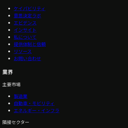
ケイパビリティ
意思決定ラボ
エビデンス
インサイト
私について
提供体制と信頼
リソース
お問い合わせ
業界
主要市場
製造業
自動車・モビリティ
エネルギー・インフラ
隣接セクター