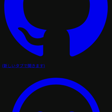
(新しいタブで開きます)