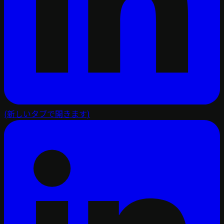
(新しいタブで開きます)