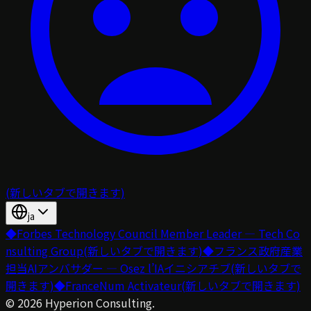
(新しいタブで開きます)
ja
◆
Forbes Technology Council Member Leader — Tech Co
nsulting Group
(新しいタブで開きます)
◆
フランス政府産業
担当AIアンバサダー — Osez l’IAイニシアチブ
(新しいタブで
開きます)
◆
FranceNum Activateur
(新しいタブで開きます)
©
2026
Hyperion Consulting.