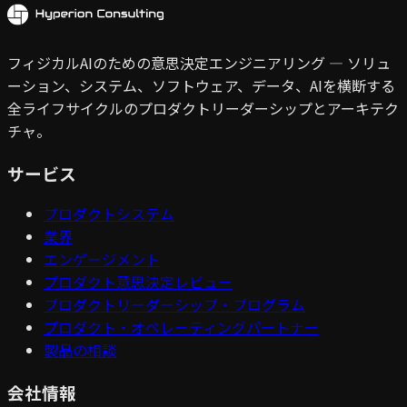
フィジカルAIのための意思決定エンジニアリング — ソリュ
ーション、システム、ソフトウェア、データ、AIを横断する
全ライフサイクルのプロダクトリーダーシップとアーキテク
チャ。
サービス
プロダクトシステム
業界
エンゲージメント
プロダクト意思決定レビュー
プロダクトリーダーシップ・プログラム
プロダクト・オペレーティングパートナー
製品の相談
会社情報