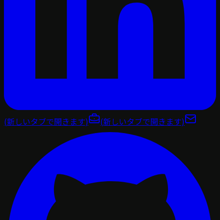
(新しいタブで開きます)
(新しいタブで開きます)