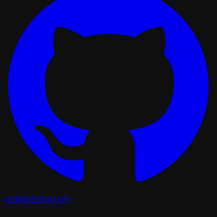
(在新标签页中打开)