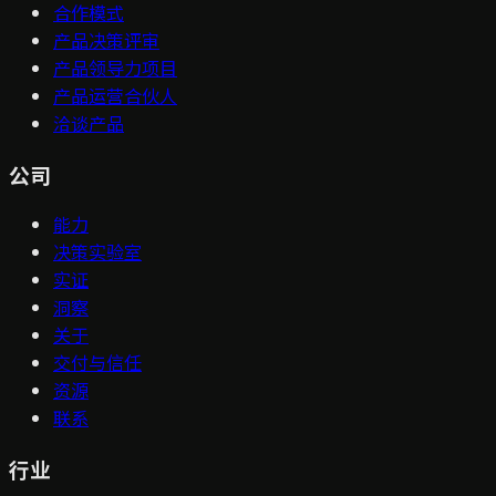
合作模式
产品决策评审
产品领导力项目
产品运营合伙人
洽谈产品
公司
能力
决策实验室
实证
洞察
关于
交付与信任
资源
联系
行业