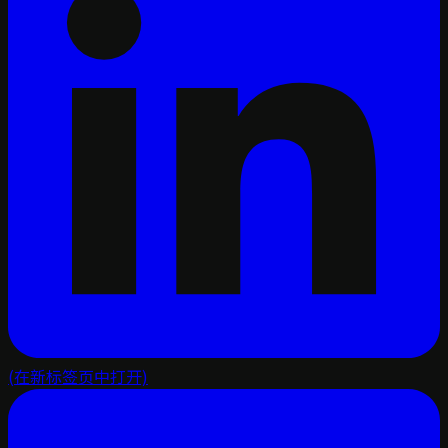
(在新标签页中打开)