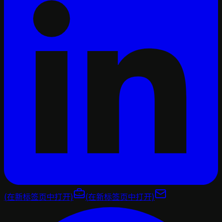
(在新标签页中打开)
(在新标签页中打开)