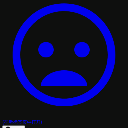
(在新标签页中打开)