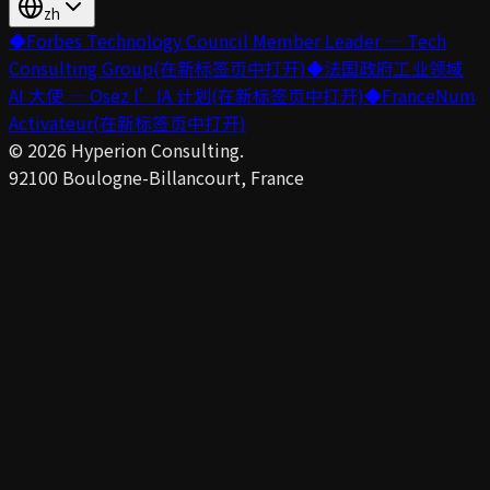
zh
◆
Forbes Technology Council Member Leader — Tech
Consulting Group
(在新标签页中打开)
◆
法国政府工业领域
AI 大使 — Osez l’IA 计划
(在新标签页中打开)
◆
FranceNum
Activateur
(在新标签页中打开)
©
2026
Hyperion Consulting.
92100 Boulogne-Billancourt, France