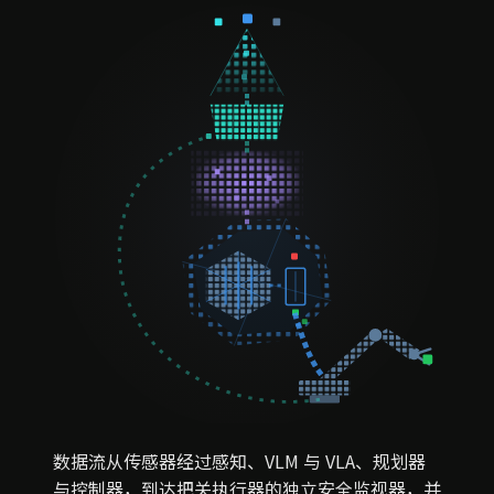
数据流从传感器经过感知、VLM 与 VLA、规划器
与控制器，到达把关执行器的独立安全监视器，并