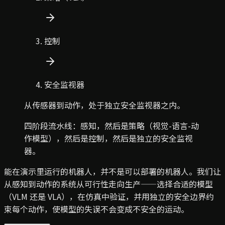
控制
安全监视器
从传感器到动作，处于独立安全监视器之内。
四阶段流水线：感知，然后是策略（视觉-语言-动
作模型），然后是控制，然后是独立的安全监视
器。
能在演示里运行的机器人，并不是可以部署的机器人。我们让
从感知到动作的系统从可行性走向生产——选择合适的模型
（VLM 还是 VLA），在仿真中验证，并用独立的安全边界约
束每个动作，使模型的失误不会变成不安全的运动。