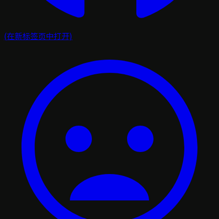
(在新标签页中打开)