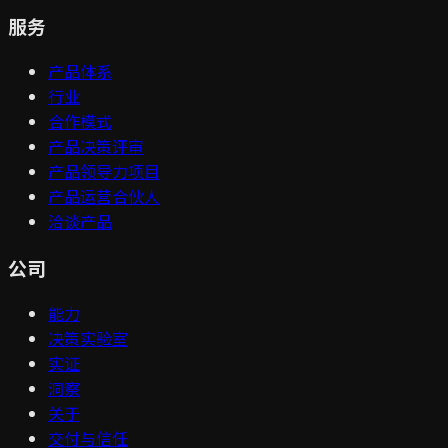
服务
产品体系
行业
合作模式
产品决策评审
产品领导力项目
产品运营合伙人
洽谈产品
公司
能力
决策实验室
实证
洞察
关于
交付与信任