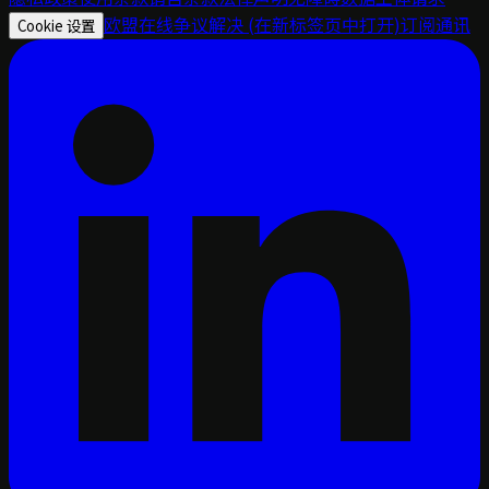
欧盟在线争议解决
(在新标签页中打开)
订阅通讯
Cookie 设置