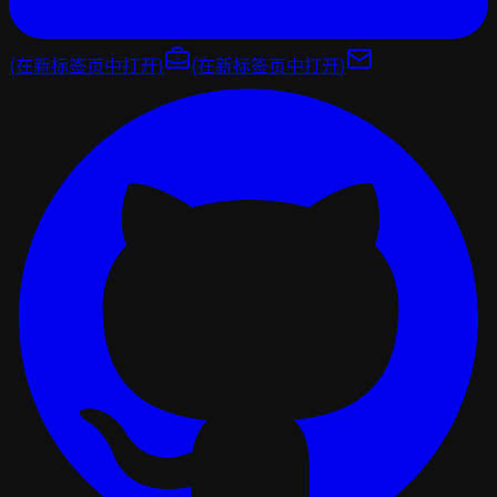
(在新标签页中打开)
(在新标签页中打开)