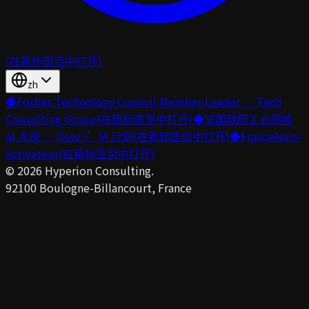
(在新标签页中打开)
zh
◆
Forbes Technology Council Member Leader — Tech
Consulting Group
(在新标签页中打开)
◆
法国政府工业领域
AI 大使 — Osez l’IA 计划
(在新标签页中打开)
◆
FranceNum
Activateur
(在新标签页中打开)
©
2026
Hyperion Consulting.
92100 Boulogne-Billancourt, France