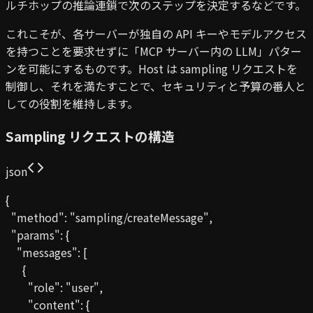
ルチホップの推論連鎖で次のステップを決定するなどです。
これこそが、各サーバーが独自の API キーやモデルアクセス
を持つことを要求せずに「MCP サーバー内の LLM」パター
ンを可能にするものです。Host は sampling リクエストを
制御し、それを満たすことで、セキュリティと予算の番人と
しての役割を維持します。
Sampling リクエストの構造
json
{

  "method": "sampling/createMessage",

  "params": {

    "messages": [

      {

        "role": "user",

        "content": {
