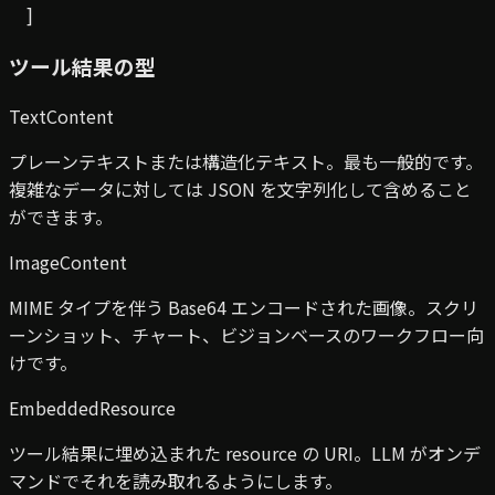
    ]
ツール結果の型
TextContent
プレーンテキストまたは構造化テキスト。最も一般的です。
複雑なデータに対しては JSON を文字列化して含めること
ができます。
ImageContent
MIME タイプを伴う Base64 エンコードされた画像。スクリ
ーンショット、チャート、ビジョンベースのワークフロー向
けです。
EmbeddedResource
ツール結果に埋め込まれた resource の URI。LLM がオンデ
マンドでそれを読み取れるようにします。