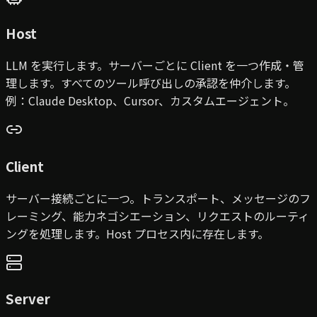
Host
LLM を実行します。サーバーごとに Client を一つ作成・管
理します。すべてのツール呼び出しの承認を仲介します。
例：Claude Desktop、Cursor、カスタムエージェント。
Client
サーバー接続ごとに一つ。トランスポート、メッセージのフ
レーミング、能力ネゴシエーション、リクエストのルーティ
ングを処理します。Host プロセス内に存在します。
Server