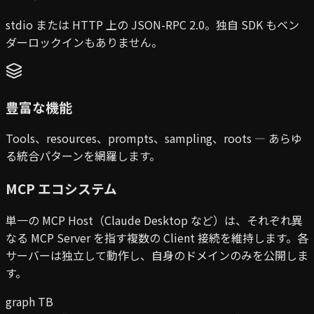
stdio または HTTP 上の JSON-RPC 2.0。独自 SDK もベン
ダーロックインもありません。
豊富な機能
Tools、resources、prompts、sampling、roots — あらゆ
る統合パターンを網羅します。
MCP エコシステム
単一の MCP Host（Claude Desktop など）は、それぞれ異
なる MCP Server を指す複数の Client 接続を維持します。各
サーバーは独立して動作し、自身のドメインのみを公開しま
す。
graph TB
