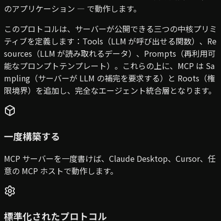
のアプリケーション — で動作します。
このプロトコルは、サーバーが公開できる三つの中核プリミ
ティブを定義します：Tools（LLM が呼び出せる関数）、Re
sources（LLM が読み取れるデータ）、Prompts（再利用可
能なプロンプトテンプレート）。これらの上に、MCP は Sa
mpling（サーバーが LLM の補完を要求する）と Roots（権
限境界）を追加し、完全なエージェント統合層となります。
一度構築する
MCP サーバーを一度書けば、Claude Desktop、Cursor、任
意の MCP ホストで動作します。
標準化されたプロトコル