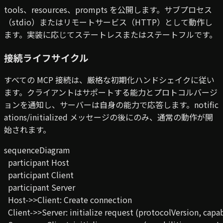
tools、resources、prompts を公開します。サブプロセス
（stdio）またはリモートサービス（HTTP）として動作し
ます。実装に応じてステートレスまたはステートフルです。
接続ライフサイクル
すべての MCP 接続は、厳格な初期化ハンドシェイクに従い
ます。クライアントはサポートする能力とプロトコルバージ
ョンを通知し、サーバーは自身の能力で応答します。notific
ations/initialized メッセージの後にのみ、通常の動作が開
始されます。
sequenceDiagram

  participant Host

  participant Client

  participant Server

  Host->>Client: Create connection

  Client->>Server: initialize request (protocolVersion, capabi