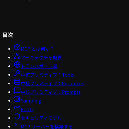
目次
MCP とは何か？
アーキテクチャ概要
トランスポート層
中核プリミティブ：Tools
中核プリミティブ：Resources
中核プリミティブ：Prompts
Sampling
Roots
セキュリティモデル
MCP サーバーを構築する