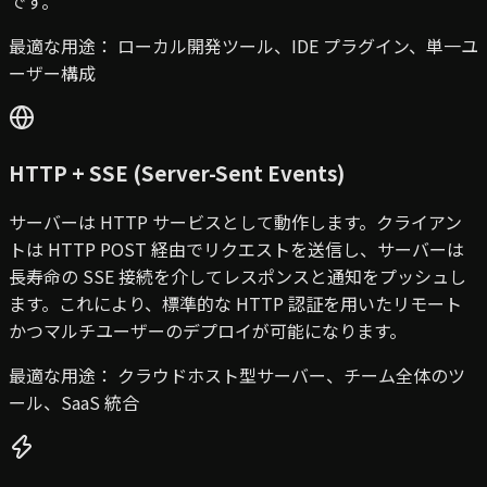
です。
最適な用途：
ローカル開発ツール、IDE プラグイン、単一ユ
ーザー構成
HTTP + SSE (Server-Sent Events)
サーバーは HTTP サービスとして動作します。クライアン
トは HTTP POST 経由でリクエストを送信し、サーバーは
長寿命の SSE 接続を介してレスポンスと通知をプッシュし
ます。これにより、標準的な HTTP 認証を用いたリモート
かつマルチユーザーのデプロイが可能になります。
最適な用途：
クラウドホスト型サーバー、チーム全体のツ
ール、SaaS 統合