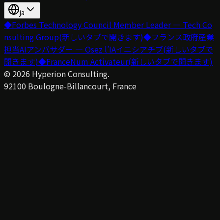
ja
◆
Forbes Technology Council Member Leader — Tech Co
nsulting Group
(新しいタブで開きます)
◆
フランス政府産業
担当AIアンバサダー — Osez l’IAイニシアチブ
(新しいタブで
開きます)
◆
FranceNum Activateur
(新しいタブで開きます)
©
2026
Hyperion Consulting.
92100 Boulogne-Billancourt, France