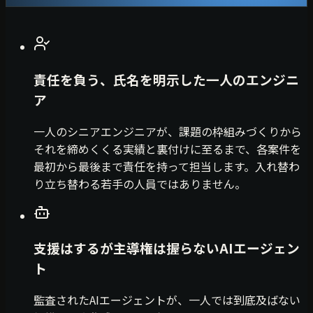
責任を負う、氏名を明示した一人のエンジニ
ア
一人のシニアエンジニアが、課題の枠組みづくりから
それを締めくくる実績と裏付けに至るまで、各案件を
最初から最後まで責任を持って担当します。入れ替わ
り立ち替わる若手の人員ではありません。
支援はするが主導権は握らないAIエージェン
ト
監査されたAIエージェントが、一人では到底及ばない