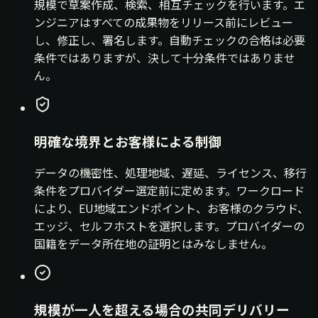
規模で草案作成、検索、相互チェックを行います。エ
ンジニアはすべての成果物をリリース前にレビュー
し、修正し、署名します。自動チェックの合格は必要
条件ではありますが、決して十分条件ではありませ
ん。
明確な境界とお客様による制御
データの機密性、処理地域、遅延、ライセンス、移行
条件をプロバイダー選定前に定めます。ワークロード
により、EU地域エンドポイント、お客様のクラウド、
エッジ、セルフホストを選択します。プロバイダーの
国籍をデータ所在地の証明とはみなしません。
規模が一人を超える場合の共同デリバリー