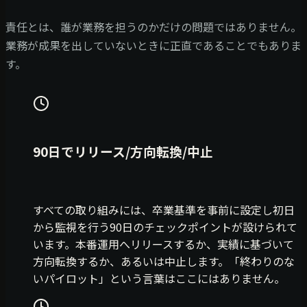
責任とは、誰が業務を担うのかだけの問題ではありません。
業務が成果を出していないときに正直であることでもありま
す。
90日でリリース/方向転換/中止
すべての取り組みには、卒業基準を事前に設定し初日
から監視を行う90日のチェックポイントが設けられて
います。本番運用へリリースするか、実績に基づいて
方向転換するか、あるいは中止します。「終わりのな
いパイロット」という言葉はここにはありません。