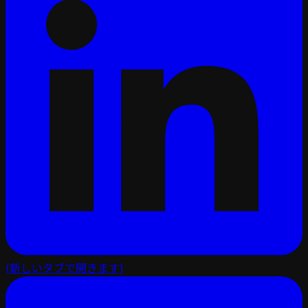
(新しいタブで開きます)