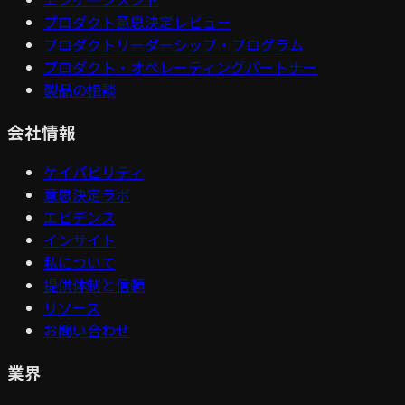
プロダクト意思決定レビュー
プロダクトリーダーシップ・プログラム
プロダクト・オペレーティングパートナー
製品の相談
会社情報
ケイパビリティ
意思決定ラボ
エビデンス
インサイト
私について
提供体制と信頼
リソース
お問い合わせ
業界