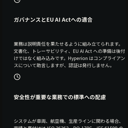
ガバナンスとEU AI Actへの適合
業務は説明責任を果たせるように組み立てられます。
文書化、トレーサビリティ、EU AI Act への準備は後付
けではなく組み込みです。Hyperion はコンプライアン
スについて助言しますが、認証は発行しません。
安全性が重要な業務での標準への配慮
システムが車両、航空機、生産ラインに関わる場合、