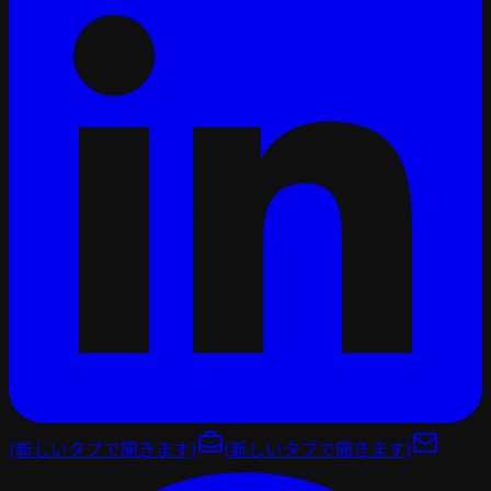
(新しいタブで開きます)
(新しいタブで開きます)