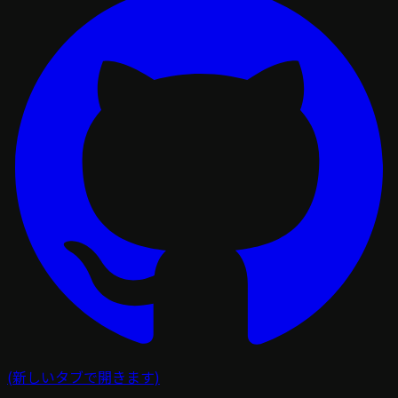
(新しいタブで開きます)