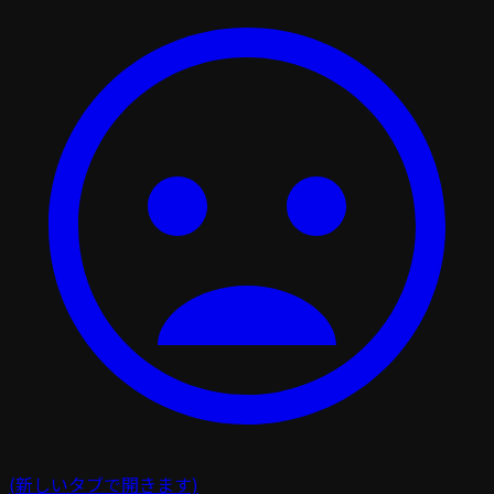
(新しいタブで開きます)