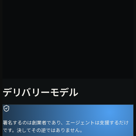
デリバリーモデル
署名するのは創業者であり、エージェントは支援するだけ
です。決してその逆ではありません。