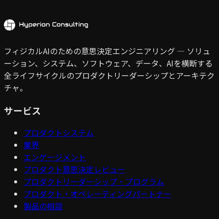
フィジカルAIのための意思決定エンジニアリング — ソリュ
ーション、システム、ソフトウェア、データ、AIを横断する
全ライフサイクルのプロダクトリーダーシップとアーキテク
チャ。
サービス
プロダクトシステム
業界
エンゲージメント
プロダクト意思決定レビュー
プロダクトリーダーシップ・プログラム
プロダクト・オペレーティングパートナー
製品の相談