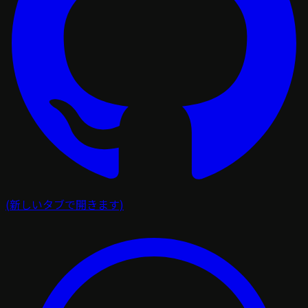
(新しいタブで開きます)