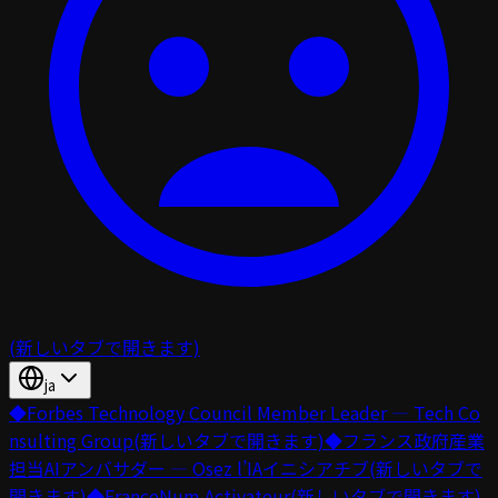
(新しいタブで開きます)
ja
◆
Forbes Technology Council Member Leader — Tech Co
nsulting Group
(新しいタブで開きます)
◆
フランス政府産業
担当AIアンバサダー — Osez l’IAイニシアチブ
(新しいタブで
開きます)
◆
FranceNum Activateur
(新しいタブで開きます)