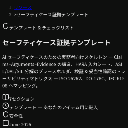
リソース
>
セーフティケース証拠テンプレート
テンプレート & チェックリスト
セーフティケース証拠テンプレート
AI セーフティケースのための実務者向けスケルトン — Clai
ms–Arguments–Evidence の構造、HARA 入力シート、ASI
L/DAL/SIL 分解のプレースホルダ、検証 & 妥当性確認のトレ
ーサビリティマトリクス — ISO 26262、DO-178C、IEC 615
08 へマッピング。
7セクション
テンプレート — あなたのアイテム用に記入
安全性
June 2026