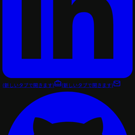
(新しいタブで開きます)
(新しいタブで開きます)