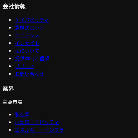
会社情報
ケイパビリティ
意思決定ラボ
エビデンス
インサイト
私について
提供体制と信頼
リソース
お問い合わせ
業界
主要市場
製造業
自動車・モビリティ
エネルギー・インフラ