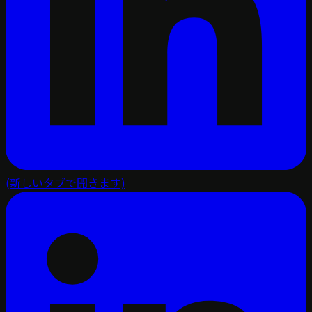
(新しいタブで開きます)