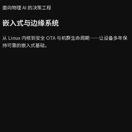
面向物理 AI 的决策工程
嵌入式与边缘系统
从 Linux 内核到安全 OTA 与机群生命周期——让设备多年保
持可靠的嵌入式基础。