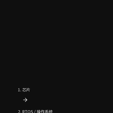
芯片
RTOS / 操作系统