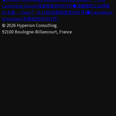
Consulting Group
(在新标签页中打开)
◆
法国政府工业领域
AI 大使 — Osez l’IA 计划
(在新标签页中打开)
◆
FranceNum
Activateur
(在新标签页中打开)
©
2026
Hyperion Consulting.
92100 Boulogne-Billancourt, France