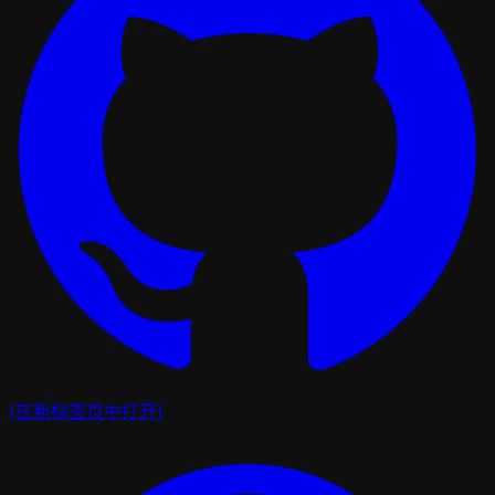
(在新标签页中打开)