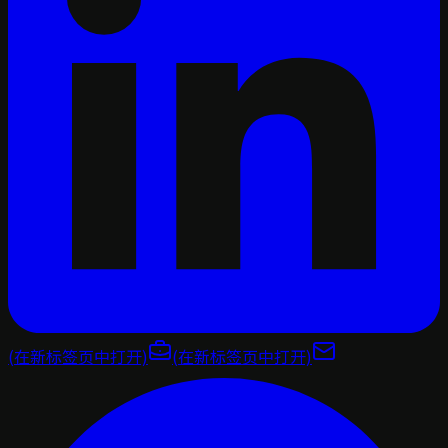
(在新标签页中打开)
(在新标签页中打开)