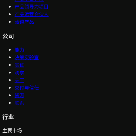
产品领导力项目
产品运营合伙人
洽谈产品
公司
能力
决策实验室
实证
洞察
关于
交付与信任
资源
联系
行业
主要市场