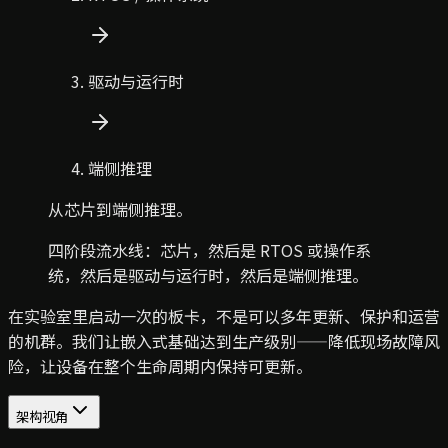
驱动与运行时
端侧推理
从芯片到端侧推理。
四阶段流水线：芯片，然后是 RTOS 或操作系
统，然后是驱动与运行时，然后是端侧推理。
在实验室里启动一次的板卡，不是可以多年更新、保护和运营
的机群。我们让嵌入式基础达到生产级别——降低现场故障风
险，让设备在整个生命周期内保持可更新。
架构视角