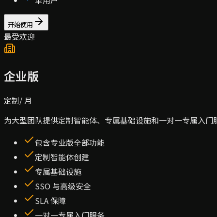
开始使用
最受欢迎
企业版
定制
/ 月
为大型团队提供定制智能体、专属基础设施和一对一专属入门
包含专业版全部功能
定制智能体创建
专属基础设施
SSO 与高级安全
SLA 保障
一对一专属入门服务