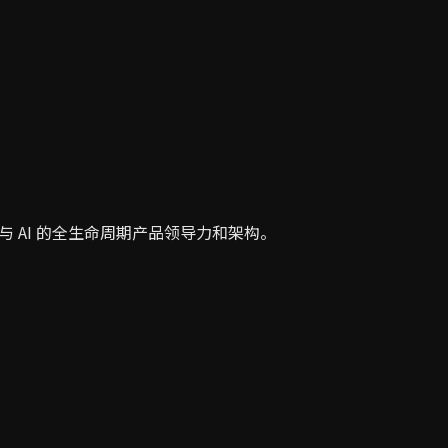
与 AI 的全生命周期产品领导力和架构。