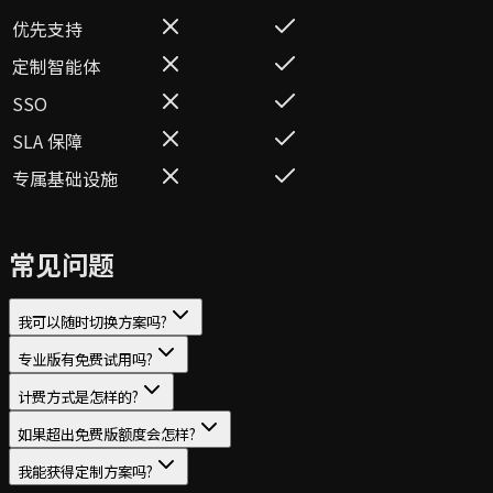
优先支持
定制智能体
SSO
SLA 保障
专属基础设施
常见问题
我可以随时切换方案吗?
专业版有免费试用吗?
计费方式是怎样的?
如果超出免费版额度会怎样?
我能获得定制方案吗?