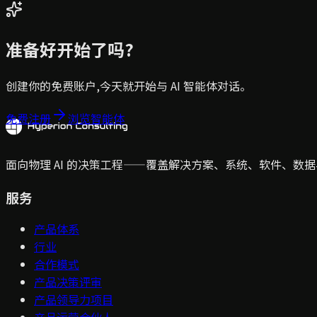
准备好开始了吗?
创建你的免费账户,今天就开始与 AI 智能体对话。
免费注册
浏览智能体
面向物理 AI 的决策工程——覆盖解决方案、系统、软件、数据
服务
产品体系
行业
合作模式
产品决策评审
产品领导力项目