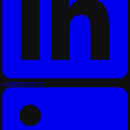
(在新标签页中打开)