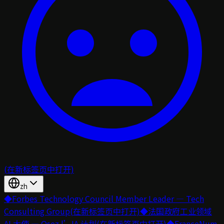
(在新标签页中打开)
zh
◆
Forbes Technology Council Member Leader — Tech
Consulting Group
(在新标签页中打开)
◆
法国政府工业领域
AI 大使 — Osez l’IA 计划
(在新标签页中打开)
◆
FranceNum