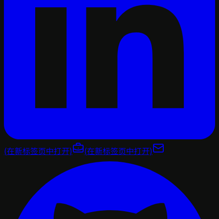
(在新标签页中打开)
(在新标签页中打开)