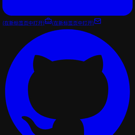
(在新标签页中打开)
(在新标签页中打开)