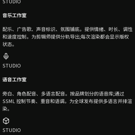
STUDIO
音乐工作室
配乐、广告歌、声音标识、氛围铺底。提供情绪、时长、调性
和速度控制。为剪辑师提供分轨导出;每次渲染都会显示版权
状态。
STUDIO
语音工作室
旁白、角色配音、多语言配音。按品牌划分的语音库;通过
SSML 控制节奏、重音和语调。为全球发布提供多语言并排渲
染。
STUDIO