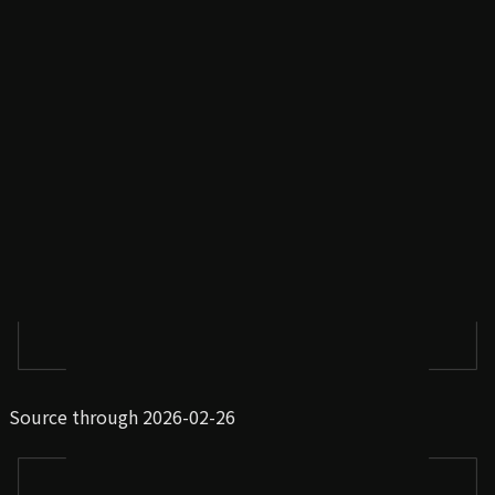
Source through 2026-02-26