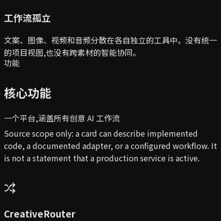
工作流孤立
文案、图像、视频和音频分散在各自独立的工具中。没有统一
的项目视图,也没有跨素材的智能协同。
功能
核心功能
一个平台,涵盖所有创意 AI 工作流
Source scope only: a card can describe implemented
code, a documented adapter, or a configured workflow. It
is not a statement that a production service is active.
CreativeRouter