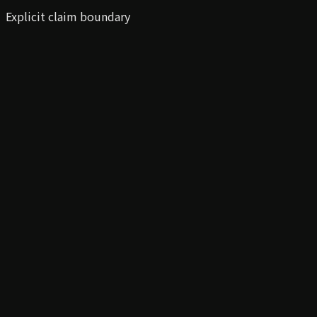
Explicit claim boundary