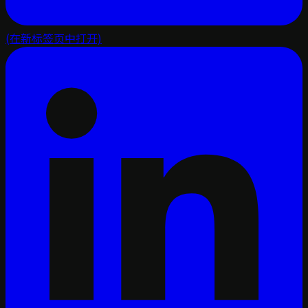
(在新标签页中打开)