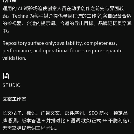
通用的 AI 试验场迫使创意人员在动手创作之前先与界面较
劲。Techne 为每种媒介提供量身打造的工作室,各自配备合适
的检视器、合适的提示词、合适的导出目标。品牌记忆贯穿其
中。
Repository surface only: availability, completeness,
performance, and operational fitness require separate
validation.
STUDIO
文案工作室
长文帖子、标语、广告文案、邮件序列、SEO 简报。锁定品
牌语调。版本管理 + 并排对比 + 语调切换(正式 ↔ 干脆利落),
无需掌握提示词工程术语。