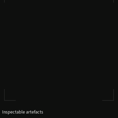
Inspectable artefacts