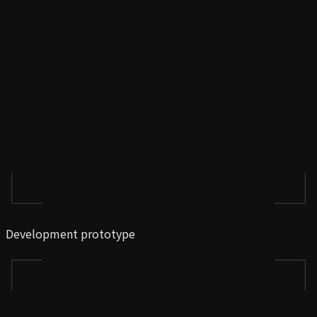
Development prototype