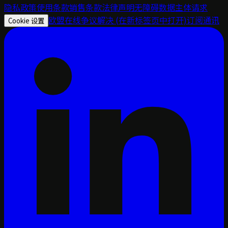
隐私政策
使用条款
销售条款
法律声明
无障碍
数据主体请求
欧盟在线争议解决
(在新标签页中打开)
订阅通讯
Cookie 设置