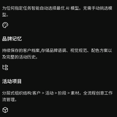
为任何指定任务智能自动选择最优 AI 模型。无需手动挑选模
型。
品牌记忆
持续保存的客户档案,存储品牌语调、视觉规范、配色方案以
及完整的活动历史。
活动项目
分层式组织结构:客户 > 活动 > 阶段 > 素材。全流程创意工作
流管理。