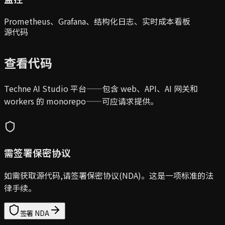
Prometheus、Grafana、结构化日志、实时成本看板
源代码
查看代码
Techne AI Studio 平台——包含 web、API、AI 网关和
workers 的 monorepo——可应请求提供。
需签署保密协议
如需获取源代码,请签署保密协议(NDA)。这是一项标准的法
律手续。
签署 NDA