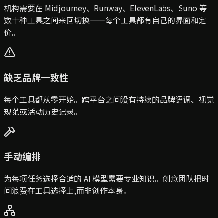
机构需要在 Midjourney、Runway、ElevenLabs、Suno 等
数十种工具之间来回切换——每个工具都有自己的界面和定
价。
缺乏品牌一致性
每个工具都从零开始。跨平台之间没有持续的品牌语调、视觉
规范或活动历史记录。
手动编排
为每项任务选择合适的 AI 模型需要专业知识。创意团队把时
间浪费在工具选择上,而非创作本身。