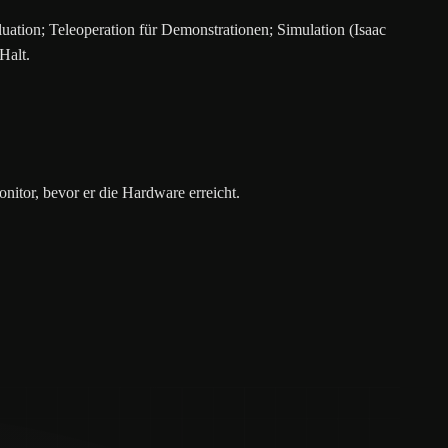
ion; Teleoperation für Demonstrationen; Simulation (Isaac
Halt.
nitor, bevor er die Hardware erreicht.