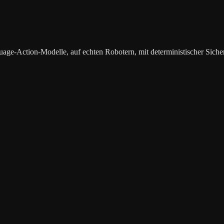
-Action-Modelle, auf echten Robotern, mit deterministischer Sicher