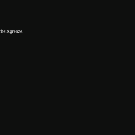
heitsgrenze.