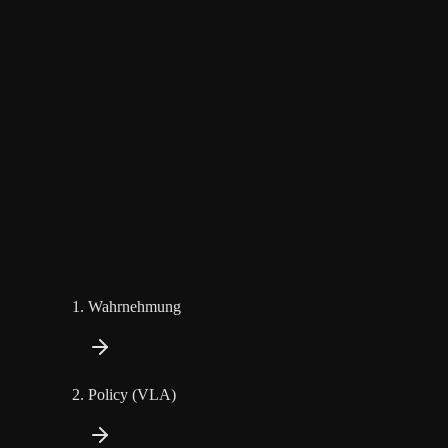
Wahrnehmung
Policy (VLA)