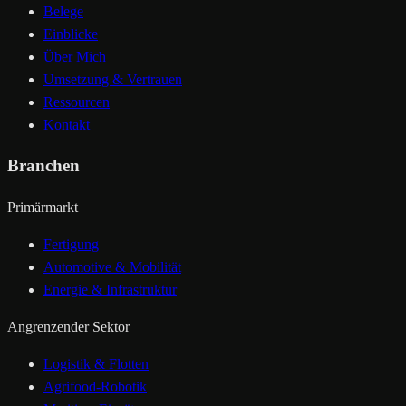
Belege
Einblicke
Über Mich
Umsetzung & Vertrauen
Ressourcen
Kontakt
Branchen
Primärmarkt
Fertigung
Automotive & Mobilität
Energie & Infrastruktur
Angrenzender Sektor
Logistik & Flotten
Agrifood-Robotik