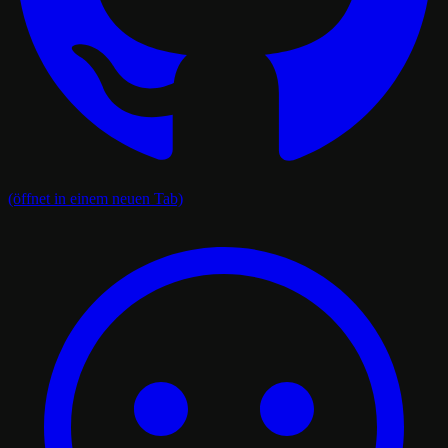
(öffnet in einem neuen Tab)