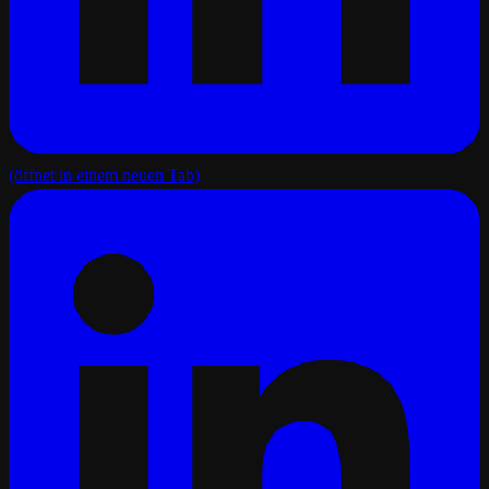
(öffnet in einem neuen Tab)