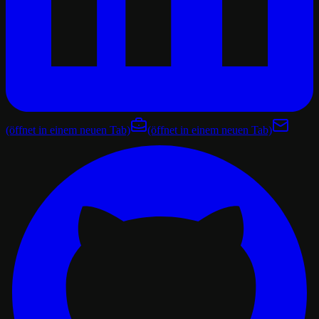
(öffnet in einem neuen Tab)
(öffnet in einem neuen Tab)