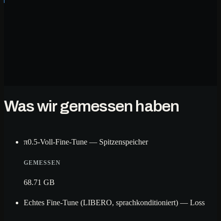
Was wir gemessen haben
π0.5-Voll-Fine-Tune — Spitzenspeicher
GEMESSEN
68.71 GB
Echtes Fine-Tune (LIBERO, sprachkonditioniert) — Loss