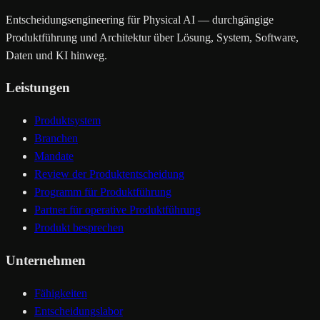
Entscheidungsengineering für Physical AI — durchgängige
Produktführung und Architektur über Lösung, System, Software,
Daten und KI hinweg.
Leistungen
Produktsystem
Branchen
Mandate
Review der Produktentscheidung
Programm für Produktführung
Partner für operative Produktführung
Produkt besprechen
Unternehmen
Fähigkeiten
Entscheidungslabor