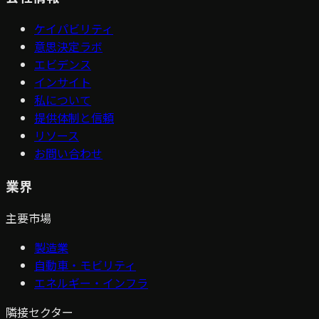
ケイパビリティ
意思決定ラボ
エビデンス
インサイト
私について
提供体制と信頼
リソース
お問い合わせ
業界
主要市場
製造業
自動車・モビリティ
エネルギー・インフラ
隣接セクター