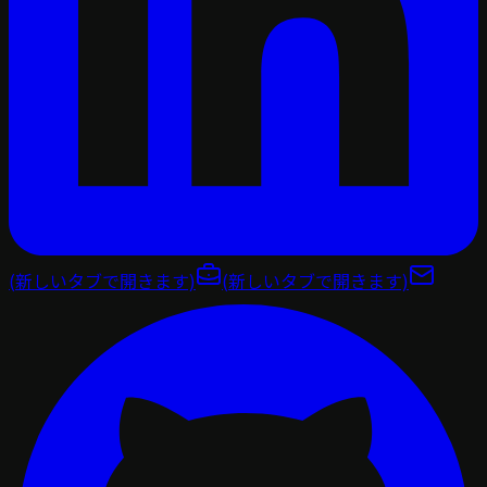
(新しいタブで開きます)
(新しいタブで開きます)