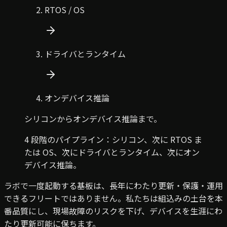
RTOS / OS
ドライバとランタイム
オンデバイス推論
シリコンからオンデバイス推論まで。
4 段階のパイプライン：シリコン、次に RTOS ま
たは OS、次にドライバとランタイム、次にオン
デバイス推論。
ラボで一度起動する基板は、長年にわたり更新・保護・運用
できるフリートではありません。私たちは組込みの土台を本
番品質にし、現場故障のリスクを下げ、デバイスを生涯にわ
たり更新可能に保ちます。