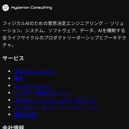
フィジカルAIのための意思決定エンジニアリング — ソリュ
ーション、システム、ソフトウェア、データ、AIを横断する
全ライフサイクルのプロダクトリーダーシップとアーキテク
チャ。
サービス
プロダクトシステム
業界
エンゲージメント
プロダクト意思決定レビュー
プロダクトリーダーシップ・プログラム
プロダクト・オペレーティングパートナー
製品の相談
会社情報