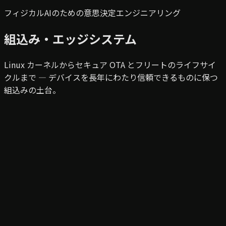
フィジカルAIのための意思決定エンジニアリング
組込み・エッジシステム
Linux カーネルからセキュア OTA とフリートのライフサイ
クルまで — デバイスを長年にわたり信頼できるものに保つ
組込みの土台。