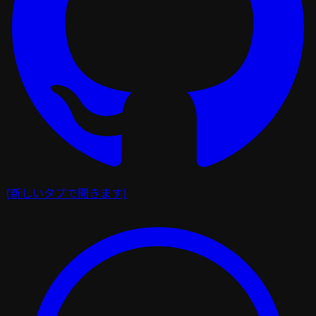
(新しいタブで開きます)