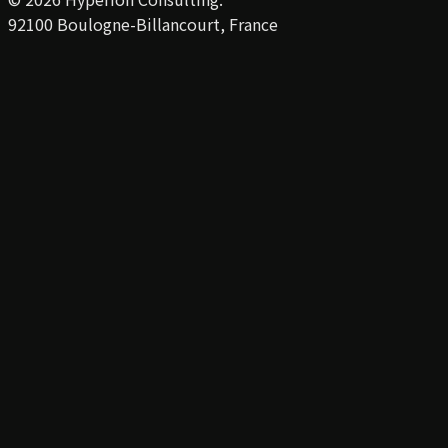
92100 Boulogne-Billancourt, France