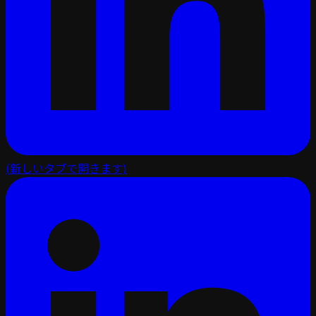
(新しいタブで開きます)