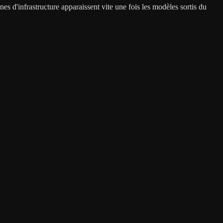
nes d'infrastructure apparaissent vite une fois les modèles sortis du