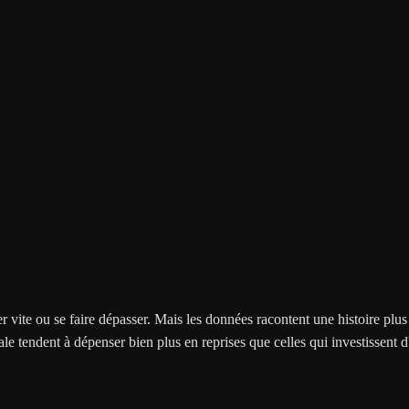
er vite ou se faire dépasser. Mais les données racontent une histoire plu
le tendent à dépenser bien plus en reprises que celles qui investissent d