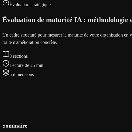
Évaluation stratégique
Évaluation de maturité IA : méthodologie e
Un cadre structuré pour mesurer la maturité de votre organisation en v
route d'amélioration concrète.
8 sections
Lecture de 25 min
5 dimensions
Sommaire