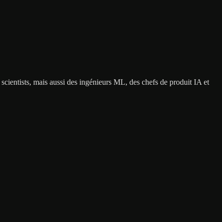
scientists, mais aussi des ingénieurs ML, des chefs de produit IA et