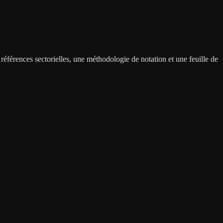
références sectorielles, une méthodologie de notation et une feuille de