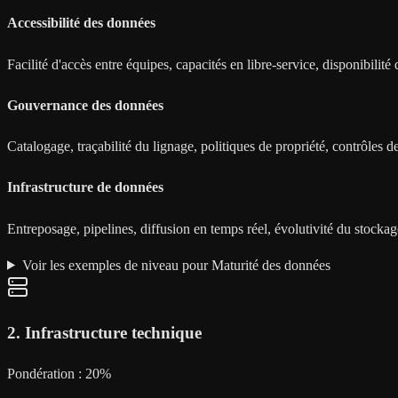
Accessibilité des données
Facilité d'accès entre équipes, capacités en libre-service, disponibilité
Gouvernance des données
Catalogage, traçabilité du lignage, politiques de propriété, contrôles de
Infrastructure de données
Entreposage, pipelines, diffusion en temps réel, évolutivité du stockag
Voir les exemples de niveau pour Maturité des données
2
.
Infrastructure technique
Pondération :
20
%