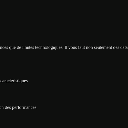
ces que de limites technologiques. Il vous faut non seulement des data 
caractéristiques
ion des performances