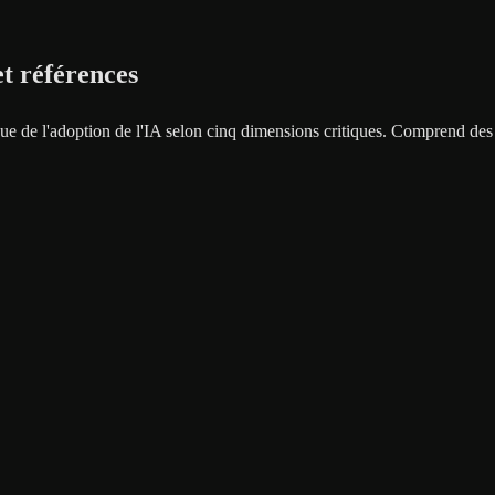
t références
ue de l'adoption de l'IA selon cinq dimensions critiques. Comprend des 