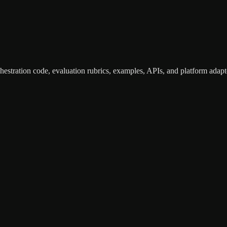
hestration code, evaluation rubrics, examples, APIs, and platform adapte