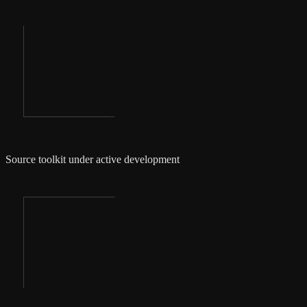
Source toolkit under active development