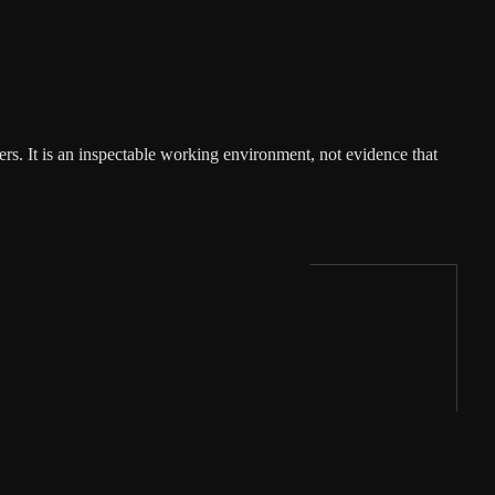
rs. It is an inspectable working environment, not evidence that