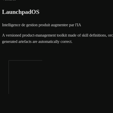
LaunchpadOS
Intelligence de gestion produit augmentee par l'IA
A versioned product-management toolkit made of skill definitions, orc
generated artefacts are automatically correct.