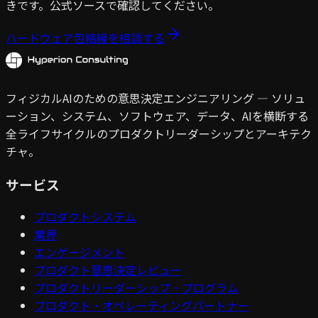
きです。公式ソースで確認してください。
ハードウェア包絡線を相談する
フィジカルAIのための意思決定エンジニアリング — ソリュ
ーション、システム、ソフトウェア、データ、AIを横断する
全ライフサイクルのプロダクトリーダーシップとアーキテク
チャ。
サービス
プロダクトシステム
業界
エンゲージメント
プロダクト意思決定レビュー
プロダクトリーダーシップ・プログラム
プロダクト・オペレーティングパートナー