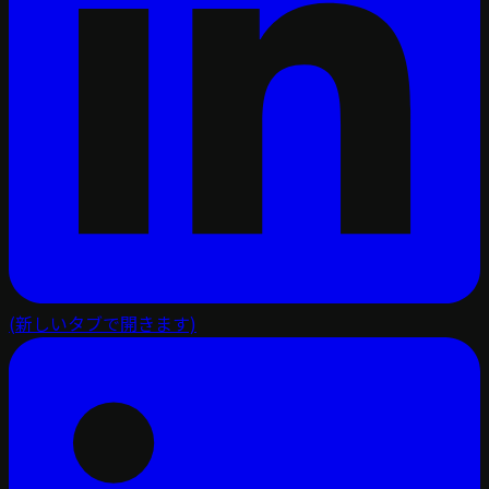
(新しいタブで開きます)