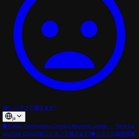
(新しいタブで開きます)
ja
◆
Forbes Technology Council Member Leader — Tech Co
nsulting Group
(新しいタブで開きます)
◆
フランス政府産業