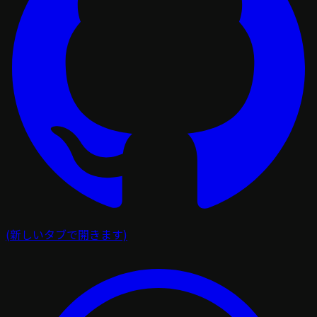
(新しいタブで開きます)