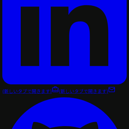
(新しいタブで開きます)
(新しいタブで開きます)