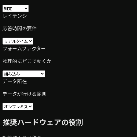
レイテンシ
応答時間の要件
フォームファクター
物理的にどこで動くか
データ所在
データが行ける範囲
推奨ハードウェアの役割