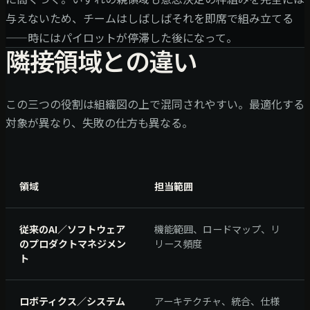
与えないため、チームはしばしばそれを即席で組み立てる
——時にはパイロットが停滞した後になって。
隣接領域との違い
この三つの役割は組織図の上で混同されやすい。最適化する
対象が異なり、失敗の仕方も異なる。
領域
担当範囲
従来のAI／ソフトウェア
機能範囲、ロードマップ、リ
のプロダクトマネジメン
リース頻度
ト
ロボティクス／システム
アーキテクチャ、統合、仕様