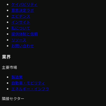
ケイパビリティ
意思決定ラボ
エビデンス
インサイト
私について
提供体制と信頼
リソース
お問い合わせ
業界
主要市場
製造業
自動車・モビリティ
エネルギー・インフラ
隣接セクター