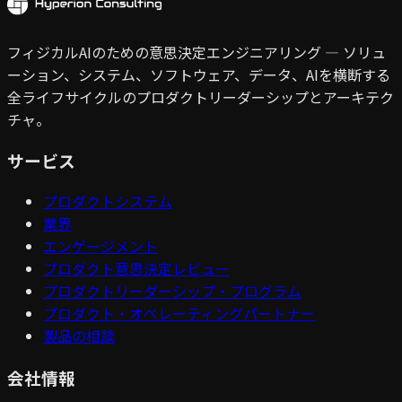
フィジカルAIのための意思決定エンジニアリング — ソリュ
ーション、システム、ソフトウェア、データ、AIを横断する
全ライフサイクルのプロダクトリーダーシップとアーキテク
チャ。
サービス
プロダクトシステム
業界
エンゲージメント
プロダクト意思決定レビュー
プロダクトリーダーシップ・プログラム
プロダクト・オペレーティングパートナー
製品の相談
会社情報