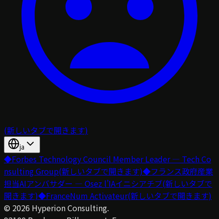
(新しいタブで開きます)
ja
◆
Forbes Technology Council Member Leader — Tech Co
nsulting Group
(新しいタブで開きます)
◆
フランス政府産業
担当AIアンバサダー — Osez l’IAイニシアチブ
(新しいタブで
開きます)
◆
FranceNum Activateur
(新しいタブで開きます)
©
2026
Hyperion Consulting.