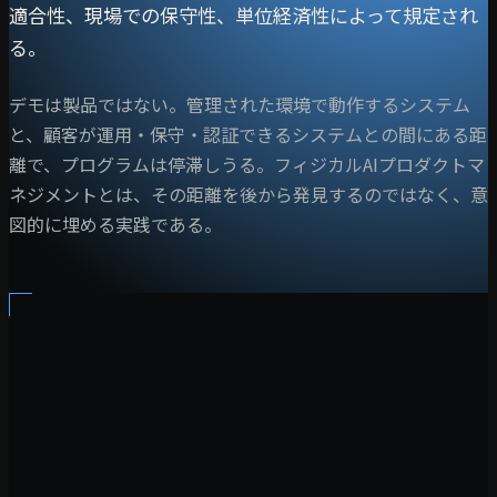
適合性、現場での保守性、単位経済性によって規定され
る。
デモは製品ではない。管理された環境で動作するシステム
と、顧客が運用・保守・認証できるシステムとの間にある距
離で、プログラムは停滞しうる。フィジカルAIプロダクトマ
ネジメントとは、その距離を後から発見するのではなく、意
図的に埋める実践である。