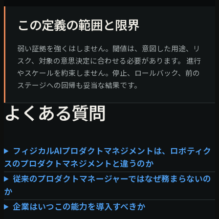
この定義の範囲と限界
弱い証拠を強くはしません。閾値は、意図した用途、リ
スク、対象の意思決定に合わせる必要があります。
進行
やスケールを約束しません。停止、ロールバック、前の
ステージへの回帰も妥当な結果です。
よくある質問
フィジカルAIプロダクトマネジメントは、ロボティク
スのプロダクトマネジメントと違うのか
従来のプロダクトマネージャーではなぜ務まらないの
か
企業はいつこの能力を導入すべきか