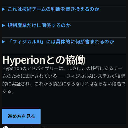
これは技術チームの判断を置き換えるのか
規制産業だけに関係するのか
「フィジカルAI」には具体的に何が含まれるのか
Hyperionとの協働
Hyperionのアドバイザリーは、まさにこの移行にあるチー
ムのために設計されている——フィジカルAIシステムが技術
的に実証され、これから製品にならなければならない段階で
ある。
進め方を見る