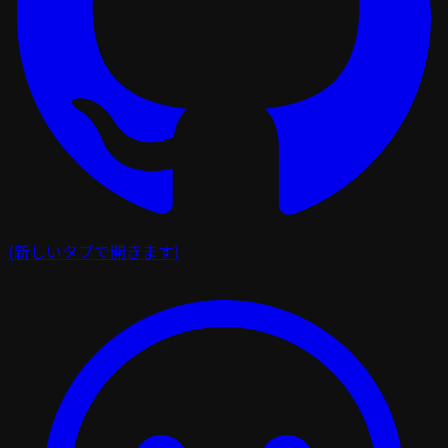
(新しいタブで開きます)