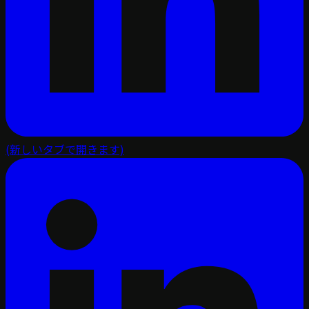
(新しいタブで開きます)