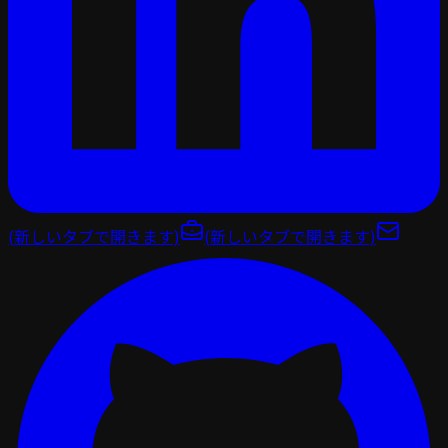
(新しいタブで開きます)
(新しいタブで開きます)