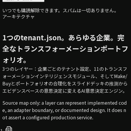
いつでも購読解除できます。スパムは一切ありません。
アーキテクチャ
1つのtenant.json。あらゆる企業。完
全なトランスフォーメーションポートフ
ォリオ。
3つのレイヤー：企業ごとのテナント設定、11のトランスフ
ォーメーションインテリジェンスモジュール、そしてMake/
Buyとポートフォリオの合理化をスライドデッキの推測から
エビデンスベースの意思決定に変えるAI意思決定エンジン。
Source map only: a layer can represent implemented cod
e, an adapter boundary, or documented design. It does n
ot assert a configured production service.