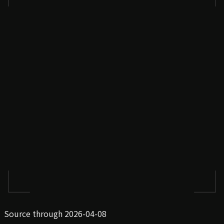
Source through 2026-04-08