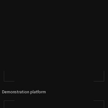
Demonstration platform