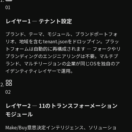
01
レイヤー1 — テナント設定
ブランド、テーマ、モジュール、ブランドポートフォ
リオ、地域を含むtenant.jsonをドロップイン。プラッ
トフォームは自動的に再構成されます — フォークやリ
ブランディングのエンジニアリングは不要。マルチブ
ランド、マルチリージョンの企業が同じOSを独自のア
イデンティティレイヤーで運用。
02
レイヤー2 — 11のトランスフォーメーション
モジュール
Make/Buy意思決定インテリジェンス、ソリューショ