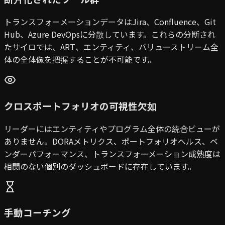
トランスフォーメーションデータはJira、Confluence、Git
Hub、Azure DevOpsに分散しています。これらの分断され
たサイロでは、ART、エンティティ、バリューストリーム全
体の全体像を把握することが不可能です。
クロスポートフォリオの可視性欠如
リーダーにはエンティティやプログラム全体の統合ビューが
ありません。DORAメトリクス、ポートフォリオヘルス、ベ
ンダーパフォーマンス、トランスフォーメーション成熟度は
相関のない個別のダッシュボードに存在しています。
手動コーチング