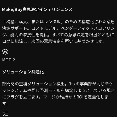
Make/Buy意思決定インテリジェンス
「構築、購入、またはレンタル」のための構造化された意思
決定サポート。コストモデル、ベンダーフィットスコアリン
グ、能力の隣接性を提供。すべての意思決定を根拠とともに
ログに記録し、次回の意思決定を歴史に基づかせます。
MOD 2
ソリューション共通化
部門間の重複ソリューション検出。3つの事業部が同じチケ
ットシステムや同じ予測モデルを構築しようとしている場合
にフラグを立てます。マージか維持かのROIを定量化しま
す。