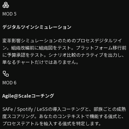
MOD 5
デジタルツインシミュレーション
変革影響シミュレーションのためのプロセスデジタルツイ
ン。組織改編前に組織図をテスト。プラットフォーム移行前
に予算承認をテスト。シナリオ比較のナラティブを出力し、
単なるチャートだけではありません。
MOD 6
Agile@Scaleコーチング
SAFe / Spotify / LeSSの導入コーチングと、部族ごとの成熟
度スコアリング。あなたのコンテキストで機能する儀式と、
プロセステアトルを輸入する儀式を特定します。