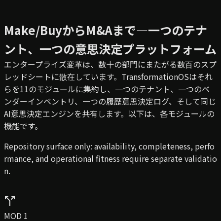
Make/BuyからM&Aまで—一つのテナ
ント、一つの意思決定プラットフォーム
エンタープライズ変革は、数十の部門にまたがる数百のスプ
レッドシートに散在しています。TransformationOSはそれ
らを11のモジュールに集約し、一つのテナント、一つのベ
ンダーインベントリ、一つの履歴意思決定ログ、そして同じ
AI意思決定エンジンを共有します。以下は、各モジュールの
機能です。
Repository surface only: availability, completeness, perfo
rmance, and operational fitness require separate validatio
n.
MOD 1