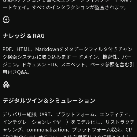
ートウェイ。すべてのインタラクションが監査されます。
ナレッジ & RAG
PDF、HTML、Markdownをメタデータフィルタ付きチャン
ク検索システムに取り込みます — ドメイン、機密性、バー
ジョン。ドキュメントID、スニペット、ページ参照を含む引
用付きQ&A。
デジタルツイン＆シミュレーション
デリバリー組織（ART、プラットフォーム、エンティティ、
インテグレーションレイヤー）をモデル化し、リストラクチ
ャリング、commonalization、プラットフォーム収束、CI/
CD自動化シナリオをフローと依存関係リスク伝播とともに