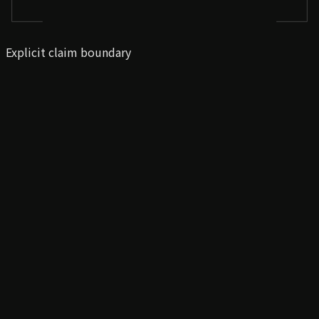
Explicit claim boundary