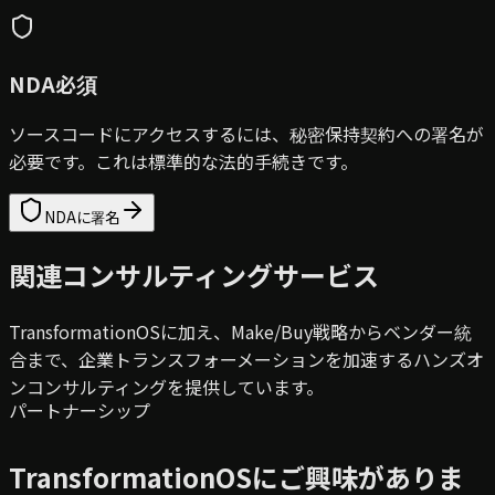
NDA必須
ソースコードにアクセスするには、秘密保持契約への署名が
必要です。これは標準的な法的手続きです。
NDAに署名
関連コンサルティングサービス
TransformationOSに加え、Make/Buy戦略からベンダー統
合まで、企業トランスフォーメーションを加速するハンズオ
ンコンサルティングを提供しています。
パートナーシップ
TransformationOSにご興味がありま