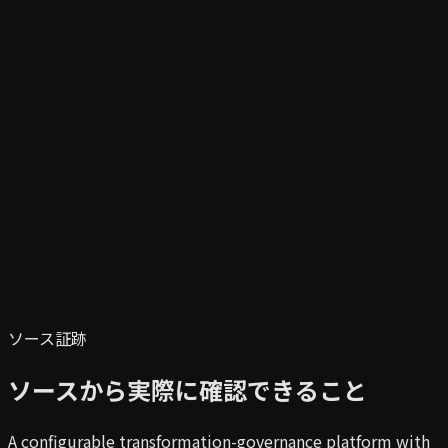
ソース証跡
ソースから実際に確認できること
A configurable transformation-governance platform with