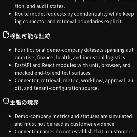
tion, and audit states.
Route model requests by confidentiality while keep
ing connector and retrieval boundaries explicit.
検証可能な証跡
Four fictional demo-company datasets spanning aut
omotive, finance, health, and industrial logistics.
FastAPI and React modules with unit, browser, and
mocked end-to-end test surfaces.
Connector, retrieval, metric, workflow, approval, au
dit, and tenant-configuration source.
主張の境界
Demo-company metrics and statuses are simulated
and must not be read as customer evidence.
Connector names do not establish that a customer's