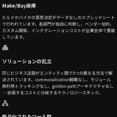
Make/Buy麻痺
ビルドかバイかの意思決定がデータなしのスプレッドシート
で行われています。各部門が独自に判断し、ベンダー契約、
カスタム開発、インテグレーションコストが企業全体で重複
しています。
ソリューションの乱立
同じビジネス課題がエンティティ間で5つの異なる方法で解
決されています。commonalization戦略なし、モジュール
再利用トラッキングなし、golden-pathアーキテクチャなし
— 膨張するコストと分岐するテクノロジースタック。
断片化されたツール群