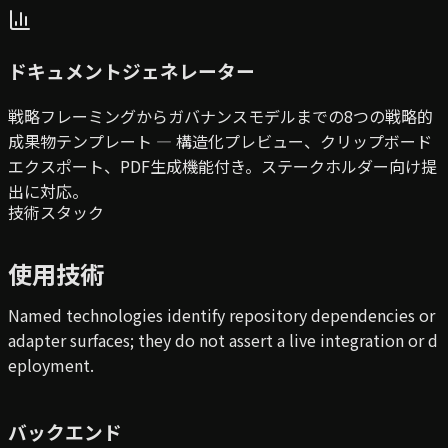
ドキュメントジェネレーター
戦略フレーミングからガバナンスモデルまでの8つの戦略的
成果物テンプレート — 構造化プレビュー、クリップボード
エクスポート、PDF生成機能付き。ステークホルダー向け提
出に対応。
技術スタック
使用技術
Named technologies identify repository dependencies or
adapter surfaces; they do not assert a live integration or d
eployment.
バックエンド