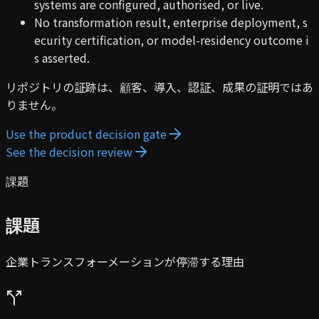
systems are configured, authorised, or live.
No transformation result, enterprise deployment, s
ecurity certification, or model-residency outcome i
s asserted.
リポジトリの証跡は、顧客、導入、認証、成果の証明ではあ
りません。
Use the product decision gate
See the decision review
課題
課題
企業トランスフォーメーションが停滞する理由