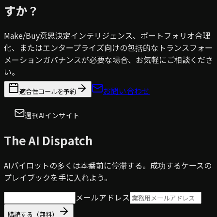
すか？
Make/Buy意思決定インテリジェンス、ポートフォリオ合理
化、またはエンタープライズ向けの包括的なトランスフォー
メーションガバナンスが必要な場合、お気軽にご相談くださ
い。
お問い合わせ
適合性コールを予約
週刊AIインサイト
The AI Dispatch
AIパイロットの多くは本番前に停滞する。成功するケースの
プレイブックを手に入れよう。
メールアドレス
購読する（無料）