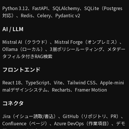
Python 3.12、FastAPI、SQLAlchemy、SQLite（Postgres
対応）、Redis、Celery、Pydantic v2
AI / LLM
Mistral AI（クラウド）、Mistral Forge（オンプレミス）、
Ollama（ローカル）、3層ポリシールーティング、メタデー
タフィルタ付きRAG検索
フロントエンド
React 18、TypeScript、Vite、Tailwind CSS、Apple-mini
malデザインシステム、Recharts、Framer Motion
コネクタ
Jira（イシュー読取/書込）、GitHub（リポジトリ、PR）、
Confluence（ページ）、Azure DevOps（作業項目）、デモ