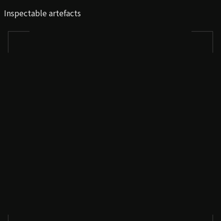
Inspectable artefacts