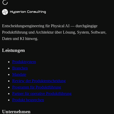
Entscheidungsengineering für Physical AI — durchgängige
Produktführung und Architektur über Lösung, System, Software,
Daten und KI hinweg.
Leistungen
Produktsystem
Branchen
Mandate
Review der Produktentscheidung
Programm für Produktführung
Partner für operative Produktführung
Produkt besprechen
Unternehmen