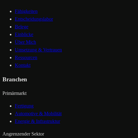
Fähigkeiten
Entscheidungslabor
Belege
Einblicke
Über Mich
Umsetzung & Vertrauen
Ressourcen
Kontakt
Branchen
Primärmarkt
Fertigung
Automotive & Mobilität
Energie & Infrastruktur
Angrenzender Sektor