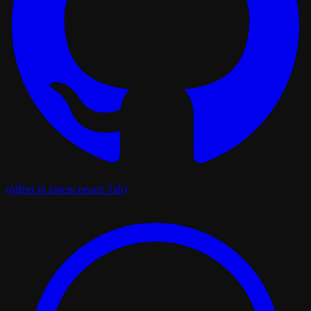
(öffnet in einem neuen Tab)