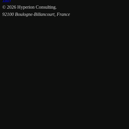
©
2026
Hyperion Consulting.
92100 Boulogne-Billancourt, France