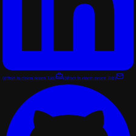
(öffnet in einem neuen Tab)
(öffnet in einem neuen Tab)