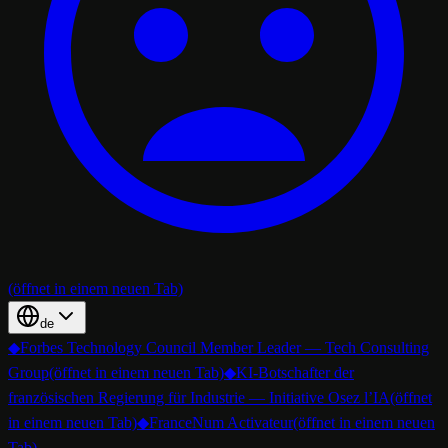
(öffnet in einem neuen Tab)
de
◆
Forbes Technology Council Member Leader — Tech Consulting
Group
(öffnet in einem neuen Tab)
◆
KI-Botschafter der
französischen Regierung für Industrie — Initiative Osez l’IA
(öffnet
in einem neuen Tab)
◆
FranceNum Activateur
(öffnet in einem neuen
Tab)