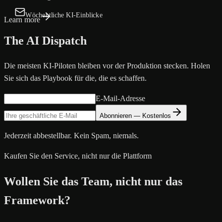
Wöchentliche KI-Einblicke
Learn more
The AI Dispatch
Die meisten KI-Piloten bleiben vor der Produktion stecken. Holen
Sie sich das Playbook für die, die es schaffen.
E-Mail-Adresse
Abonnieren — Kostenlos
Jederzeit abbestellbar. Kein Spam, niemals.
Kaufen Sie den Service, nicht nur die Plattform
Wollen Sie das Team, nicht nur das
Framework?