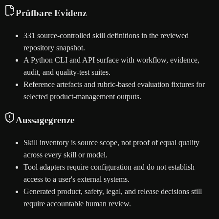
Prüfbare Evidenz
331 source-controlled skill definitions in the reviewed
repository snapshot.
A Python CLI and API surface with workflow, evidence,
audit, and quality-test suites.
Reference artefacts and rubric-based evaluation fixtures for
selected product-management outputs.
Aussagegrenze
Skill inventory is source scope, not proof of equal quality
across every skill or model.
Tool adapters require configuration and do not establish
access to a user's external systems.
Generated product, safety, legal, and release decisions still
require accountable human review.