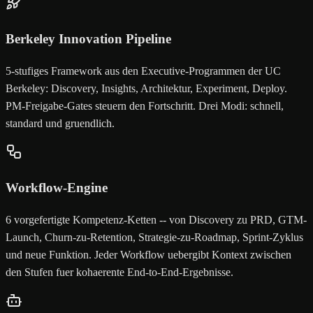
Berkeley Innovation Pipeline
5-stufiges Framework aus den Executive-Programmen der UC
Berkeley: Discovery, Insights, Architektur, Experiment, Deploy.
PM-Freigabe-Gates steuern den Fortschritt. Drei Modi: schnell,
standard und gruendlich.
Workflow-Engine
6 vorgefertigte Kompetenz-Ketten -- von Discovery zu PRD, GTM-
Launch, Churn-zu-Retention, Strategie-zu-Roadmap, Sprint-Zyklus
und neue Funktion. Jeder Workflow uebergibt Kontext zwischen
den Stufen fuer kohaerente End-to-End-Ergebnisse.