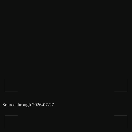
Source through 2026-07-27