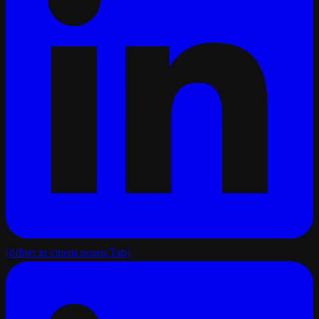
(öffnet in einem neuen Tab)