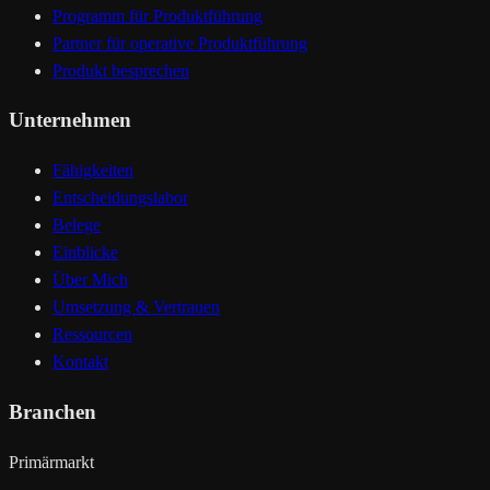
Programm für Produktführung
Partner für operative Produktführung
Produkt besprechen
Unternehmen
Fähigkeiten
Entscheidungslabor
Belege
Einblicke
Über Mich
Umsetzung & Vertrauen
Ressourcen
Kontakt
Branchen
Primärmarkt