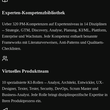
Experten-Kompetenzbibliothek
Ueber 320 PM-Kompetenzen auf Expertenniveau in 14 Disziplinen
-- Strategie, GTM, Discovery, Analyse, Planung, KI/ML, Plattform,
Enterprise und Wachstum. Jede Kompetenz enthaelt benannte
Frameworks mit Literaturverweisen, Anti-Patterns und Qualitaets-
Checklisten.
Virtuelles Produktteam
10 spezialisierte KI-Rollen -- Analyst, Architekt, Entwickler, UX-
Designer, Texter, Tester, Security, DevOps, Scrum Master und
Business-Analyst. Jede Rolle bringt disziplinspezifische Expertise in
Ihren Produktprozess ein.