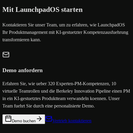
Mit LaunchpadOS starten
Kontaktieren Sie unser Team, um zu erfahren, wie LaunchpadOS
Ihr Produktmanagement mit KI-gestuetzter Kompetenzausfuehrung
transformieren kann.
Demo anfordern
Erfahren Sie, wie ueber 320 Experten-PM-Kompetenzen, 10
virtuelle Teamrollen und die Berkeley Innovation Pipeline einen PM
in ein KI-gestuetztes Produktteam verwandeln koennen. Unser
Team fuehrt Sie durch eine personalisierte Demo.
Vertrieb kontaktieren
Demo buchen