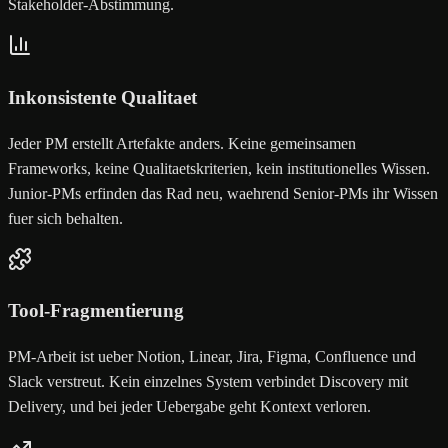
Stakeholder-Abstimmung.
Inkonsistente Qualitaet
Jeder PM erstellt Artefakte anders. Keine gemeinsamen
Frameworks, keine Qualitaetskriterien, kein institutionelles Wissen.
Junior-PMs erfinden das Rad neu, waehrend Senior-PMs ihr Wissen
fuer sich behalten.
Tool-Fragmentierung
PM-Arbeit ist ueber Notion, Linear, Jira, Figma, Confluence und
Slack verstreut. Kein einzelnes System verbindet Discovery mit
Delivery, und bei jeder Uebergabe geht Kontext verloren.