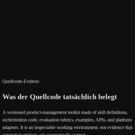
Quellcode-Evidenz
Was der Quellcode tatsächlich belegt
A versioned product-management toolkit made of skill definitions,
orchestration code, evaluation rubrics, examples, APIs, and platform
adapters. It is an inspectable working environment, not evidence that
generated artefacts are automatically correct.