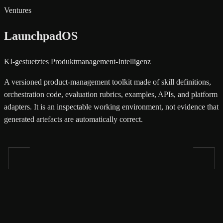
Ventures
LaunchpadOS
KI-gestuetztes Produktmanagement-Intelligenz
A versioned product-management toolkit made of skill definitions,
orchestration code, evaluation rubrics, examples, APIs, and platform
adapters. It is an inspectable working environment, not evidence that
generated artefacts are automatically correct.