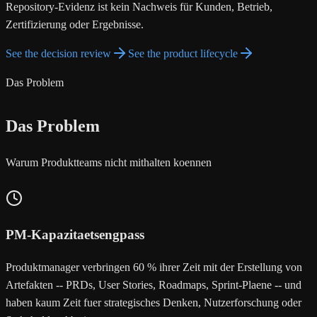
Repository-Evidenz ist kein Nachweis für Kunden, Betrieb,
Zertifizierung oder Ergebnisse.
See the decision review
See the product lifecycle
Das Problem
Das Problem
Warum Produktteams nicht mithalten koennen
PM-Kapazitaetsengpass
Produktmanager verbringen 60 % ihrer Zeit mit der Erstellung von
Artefakten -- PRDs, User Stories, Roadmaps, Sprint-Plaene -- und
haben kaum Zeit fuer strategisches Denken, Nutzerforschung oder