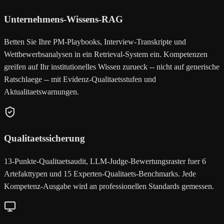
Unternehmens-Wissens-RAG
Betten Sie Ihre PM-Playbooks, Interview-Transkripte und
Wettbewerbsanalysen in ein Retrieval-System ein. Kompetenzen
greifen auf Ihr institutionelles Wissen zurueck -- nicht auf generische
Ratschlaege -- mit Evidenz-Qualitaetsstufen und
Aktualitaetswarnungen.
Qualitaetssicherung
13-Punkte-Qualitaetsaudit, LLM-Judge-Bewertungsraster fuer 6
Artefakttypen und 15 Experten-Qualitaets-Benchmarks. Jede
Kompetenz-Ausgabe wird an professionellen Standards gemessen.