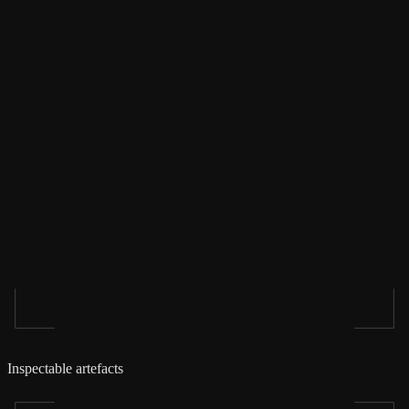
Inspectable artefacts