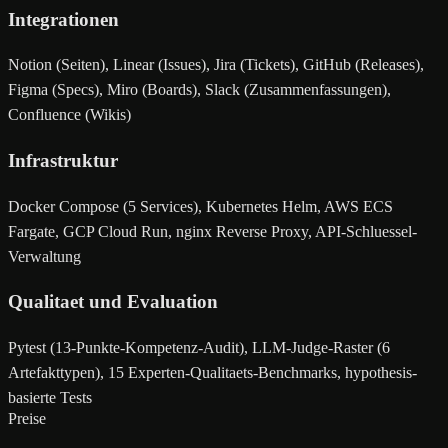
Integrationen
Notion (Seiten), Linear (Issues), Jira (Tickets), GitHub (Releases),
Figma (Specs), Miro (Boards), Slack (Zusammenfassungen),
Confluence (Wikis)
Infrastruktur
Docker Compose (5 Services), Kubernetes Helm, AWS ECS
Fargate, GCP Cloud Run, nginx Reverse Proxy, API-Schluessel-
Verwaltung
Qualitaet und Evaluation
Pytest (13-Punkte-Kompetenz-Audit), LLM-Judge-Raster (6
Artefakttypen), 15 Experten-Qualitaets-Benchmarks, hypothesis-
basierte Tests
Preise