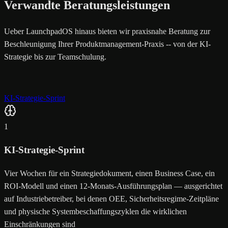
Verwandte Beratungsleistungen
Ueber LaunchpadOS hinaus bieten wir praxisnahe Beratung zur
Beschleunigung Ihrer Produktmanagement-Praxis -- von der KI-
Strategie bis zur Teamschulung.
KI-Strategie-Sprint
1
KI-Strategie-Sprint
Vier Wochen für ein Strategiedokument, einen Business Case, ein
ROI-Modell und einen 12-Monats-Ausführungsplan — ausgerichtet
auf Industriebetreiber, bei denen OEE, Sicherheitsregime-Zeitpläne
und physische Systembeschaffungszyklen die wirklichen
Einschränkungen sind