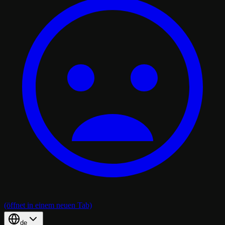
(öffnet in einem neuen Tab)
de