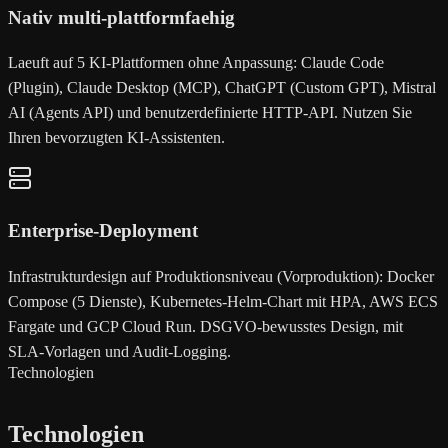
Nativ multi-plattformfaehig
Laeuft auf 5 KI-Plattformen ohne Anpassung: Claude Code
(Plugin), Claude Desktop (MCP), ChatGPT (Custom GPT), Mistral
AI (Agents API) und benutzerdefinierte HTTP-API. Nutzen Sie
Ihren bevorzugten KI-Assistenten.
Enterprise-Deployment
Infrastrukturdesign auf Produktionsniveau (Vorproduktion): Docker
Compose (5 Dienste), Kubernetes-Helm-Chart mit HPA, AWS ECS
Fargate und GCP Cloud Run. DSGVO-bewusstes Design, mit
SLA-Vorlagen und Audit-Logging.
Technologien
Technologien