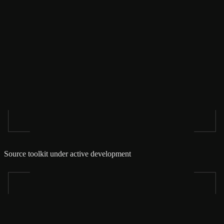
Source toolkit under active development