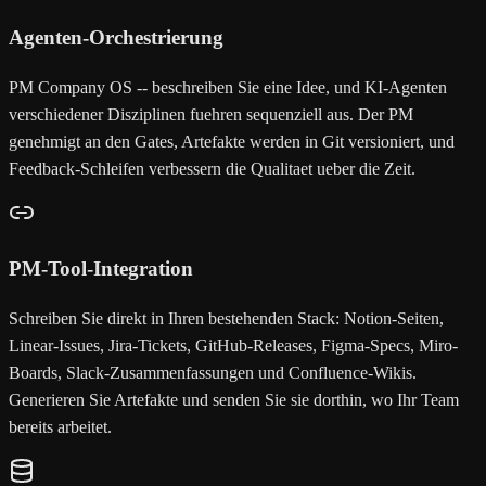
Agenten-Orchestrierung
PM Company OS -- beschreiben Sie eine Idee, und KI-Agenten
verschiedener Disziplinen fuehren sequenziell aus. Der PM
genehmigt an den Gates, Artefakte werden in Git versioniert, und
Feedback-Schleifen verbessern die Qualitaet ueber die Zeit.
PM-Tool-Integration
Schreiben Sie direkt in Ihren bestehenden Stack: Notion-Seiten,
Linear-Issues, Jira-Tickets, GitHub-Releases, Figma-Specs, Miro-
Boards, Slack-Zusammenfassungen und Confluence-Wikis.
Generieren Sie Artefakte und senden Sie sie dorthin, wo Ihr Team
bereits arbeitet.