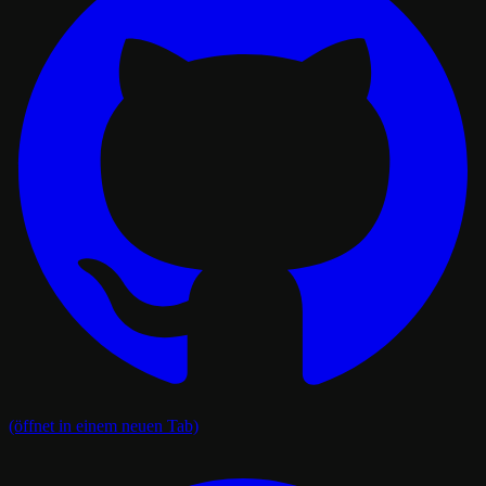
(öffnet in einem neuen Tab)