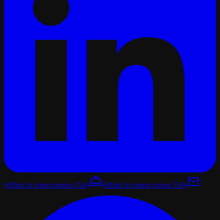
(öffnet in einem neuen Tab)
(öffnet in einem neuen Tab)