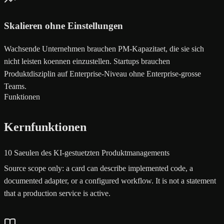
Skalieren ohne Einstellungen
Wachsende Unternehmen brauchen PM-Kapazitaet, die sie sich
nicht leisten koennen einzustellen. Startups brauchen
Produktdisziplin auf Enterprise-Niveau ohne Enterprise-grosse
Teams.
Funktionen
Kernfunktionen
10 Saeulen des KI-gestuetzten Produktmanagements
Source scope only: a card can describe implemented code, a
documented adapter, or a configured workflow. It is not a statement
that a production service is active.