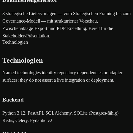
8 strategische Liefervorlagen — vom Strategischen Framing bis zum
Governance-Modell — mit strukturierter Vorschau,
Zwischenablage-Export und PDF-Erstellung. Bereit für die
Stakeholder-Präsentation.
Technologien
Technologien
Named technologies identify repository dependencies or adapter
surfaces; they do not assert a live integration or deployment.
Backend
Python 3.12, FastAPI, SQLAlchemy, SQLite (Postgres-fähig),
Redis, Celery, Pydantic v2