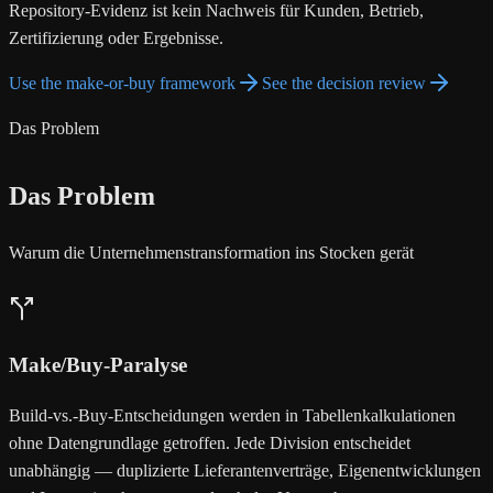
Repository-Evidenz ist kein Nachweis für Kunden, Betrieb,
Zertifizierung oder Ergebnisse.
Use the make-or-buy framework
See the decision review
Das Problem
Das Problem
Warum die Unternehmenstransformation ins Stocken gerät
Make/Buy-Paralyse
Build-vs.-Buy-Entscheidungen werden in Tabellenkalkulationen
ohne Datengrundlage getroffen. Jede Division entscheidet
unabhängig — duplizierte Lieferantenverträge, Eigenentwicklungen