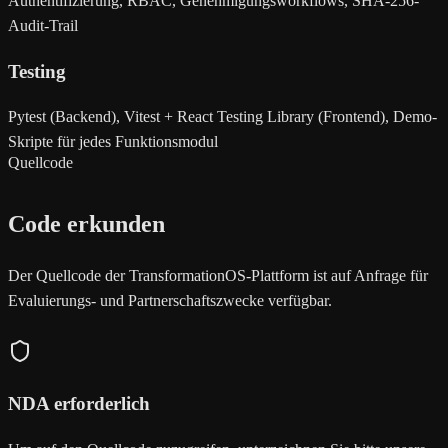
Authentifizierung, RBAC, Genehmigungsworkflows, SHA-256-
Audit-Trail
Testing
Pytest (Backend), Vitest + React Testing Library (Frontend), Demo-
Skripte für jedes Funktionsmodul
Quellcode
Code erkunden
Der Quellcode der TransformationOS-Plattform ist auf Anfrage für
Evaluierungs- und Partnerschaftszwecke verfügbar.
NDA erforderlich