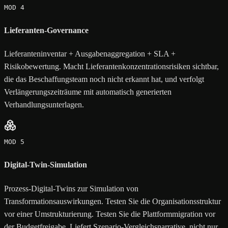
MOD 4
Lieferanten-Governance
Lieferanteninventar + Ausgabenaggregation + SLA +
Risikobewertung. Macht Lieferantenkonzentrationsrisiken sichtbar,
die das Beschaffungsteam noch nicht erkannt hat, und verfolgt
Verlängerungszeiträume mit automatisch generierten
Verhandlungsunterlagen.
MOD 5
Digital-Twin-Simulation
Prozess-Digital-Twins zur Simulation von
Transformationsauswirkungen. Testen Sie die Organisationsstruktur
vor einer Umstrukturierung. Testen Sie die Plattformmigration vor
der Budgetfreigabe. Liefert Szenario-Vergleichsnarrative, nicht nur