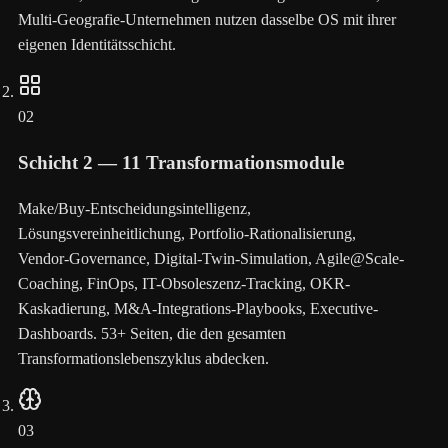
Multi-Geografie-Unternehmen nutzen dasselbe OS mit ihrer
eigenen Identitätsschicht.
02
Schicht 2 — 11 Transformationsmodule
Make/Buy-Entscheidungsintelligenz,
Lösungsvereinheitlichung, Portfolio-Rationalisierung,
Vendor-Governance, Digital-Twin-Simulation, Agile@Scale-
Coaching, FinOps, IT-Obsoleszenz-Tracking, OKR-
Kaskadierung, M&A-Integrations-Playbooks, Executive-
Dashboards. 53+ Seiten, die den gesamten
Transformationslebenszyklus abdecken.
03