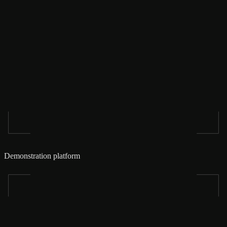
Demonstration platform