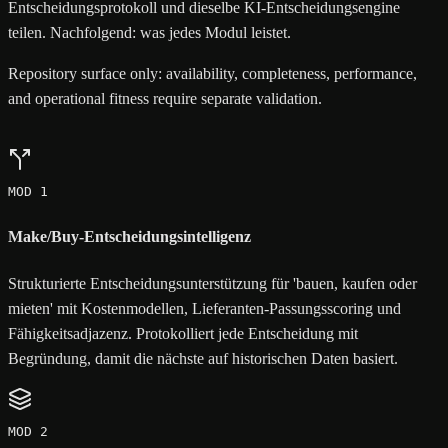
Entscheidungsprotokoll und dieselbe KI-Entscheidungsengine
teilen. Nachfolgend: was jedes Modul leistet.
Repository surface only: availability, completeness, performance,
and operational fitness require separate validation.
MOD 1
Make/Buy-Entscheidungsintelligenz
Strukturierte Entscheidungsunterstützung für 'bauen, kaufen oder
mieten' mit Kostenmodellen, Lieferanten-Passungsscoring und
Fähigkeitsadjazenz. Protokolliert jede Entscheidung mit
Begründung, damit die nächste auf historischen Daten basiert.
MOD 2