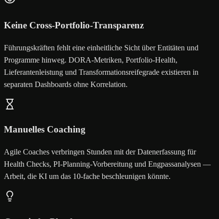
Keine Cross-Portfolio-Transparenz
Führungskräften fehlt eine einheitliche Sicht über Entitäten und
Programme hinweg. DORA-Metriken, Portfolio-Health,
Lieferantenleistung und Transformationsreifegrade existieren in
separaten Dashboards ohne Korrelation.
Manuelles Coaching
Agile Coaches verbringen Stunden mit der Datenerfassung für
Health Checks, PI-Planning-Vorbereitung und Engpassanalysen —
Arbeit, die KI um das 10-fache beschleunigen könnte.