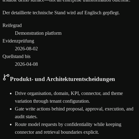
Der detaillierte technische Stand wird auf Englisch gepflegt.
Reifegrad
Demonstration platform
Evidenzprüfung
2026-08-02
Quellstand bis
2026-04-08
Produkt- und Architekturentscheidungen
Drive organisation, domain, KPI, connector, and theme
variation through tenant configuration.
Gate write actions behind proposal, approval, execution, and
audit states.
Route model requests by confidentiality while keeping
connector and retrieval boundaries explicit.