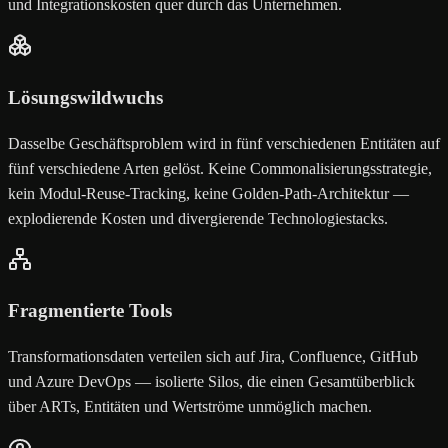
und Integrationskosten quer durch das Unternehmen.
Lösungswildwuchs
Dasselbe Geschäftsproblem wird in fünf verschiedenen Entitäten auf
fünf verschiedene Arten gelöst. Keine Commonalisierungsstrategie,
kein Modul-Reuse-Tracking, keine Golden-Path-Architektur —
explodierende Kosten und divergierende Technologiestacks.
Fragmentierte Tools
Transformationsdaten verteilen sich auf Jira, Confluence, GitHub
und Azure DevOps — isolierte Silos, die einen Gesamtüberblick
über ARTs, Entitäten und Wertströme unmöglich machen.