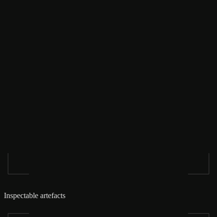
Inspectable artefacts