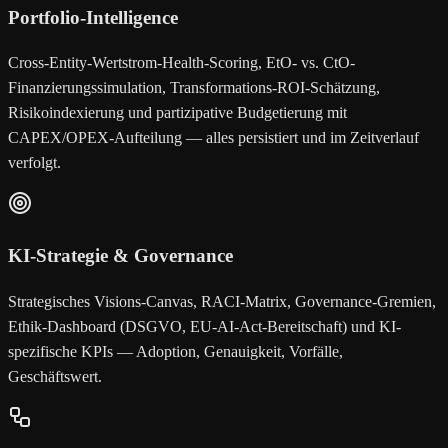
Portfolio-Intelligence
Cross-Entity-Wertstrom-Health-Scoring, EtO- vs. CtO-
Finanzierungssimulation, Transformations-ROI-Schätzung,
Risikoindexierung und partizipative Budgetierung mit
CAPEX/OPEX-Aufteilung — alles persistiert und im Zeitverlauf
verfolgt.
KI-Strategie & Governance
Strategisches Visions-Canvas, RACI-Matrix, Governance-Gremien,
Ethik-Dashboard (DSGVO, EU-AI-Act-Bereitschaft) und KI-
spezifische KPIs — Adoption, Genauigkeit, Vorfälle,
Geschäftswert.