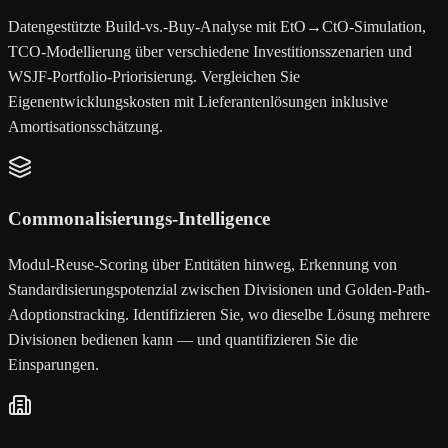
Datengestützte Build-vs.-Buy-Analyse mit EtO→CtO-Simulation,
TCO-Modellierung über verschiedene Investitionsszenarien und
WSJF-Portfolio-Priorisierung. Vergleichen Sie
Eigenentwicklungskosten mit Lieferantenlösungen inklusive
Amortisationsschätzung.
Commonalisierungs-Intelligence
Modul-Reuse-Scoring über Entitäten hinweg, Erkennung von
Standardisierungspotenzial zwischen Divisionen und Golden-Path-
Adoptionstracking. Identifizieren Sie, wo dieselbe Lösung mehrere
Divisionen bedienen kann — und quantifizieren Sie die
Einsparungen.