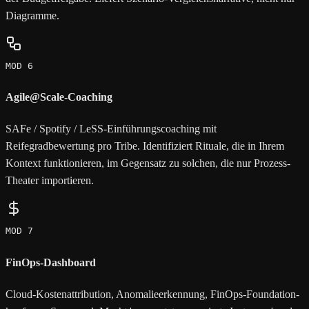
Diagramme.
MOD 6
Agile@Scale-Coaching
SAFe / Spotify / LeSS-Einführungscoaching mit
Reifegradbewertung pro Tribe. Identifiziert Rituale, die in Ihrem
Kontext funktionieren, im Gegensatz zu solchen, die nur Prozess-
Theater importieren.
MOD 7
FinOps-Dashboard
Cloud-Kostenattribution, Anomalieerkennung, FinOps-Foundation-