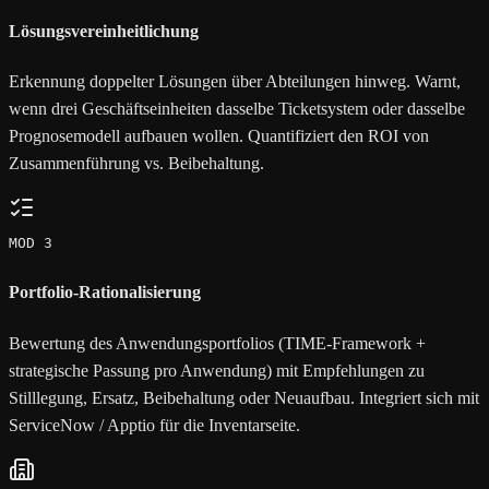
Lösungsvereinheitlichung
Erkennung doppelter Lösungen über Abteilungen hinweg. Warnt,
wenn drei Geschäftseinheiten dasselbe Ticketsystem oder dasselbe
Prognosemodell aufbauen wollen. Quantifiziert den ROI von
Zusammenführung vs. Beibehaltung.
MOD 3
Portfolio-Rationalisierung
Bewertung des Anwendungsportfolios (TIME-Framework +
strategische Passung pro Anwendung) mit Empfehlungen zu
Stilllegung, Ersatz, Beibehaltung oder Neuaufbau. Integriert sich mit
ServiceNow / Apptio für die Inventarseite.