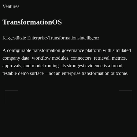
Ventures
TransformationOS
KI-gestützte Enterprise-Transformationsintelligenz
A configurable transformation-governance platform with simulated
company data, workflow modules, connectors, retrieval, metrics,
approvals, and model routing. Its strongest evidence is a broad,
testable demo surface—not an enterprise transformation outcome.