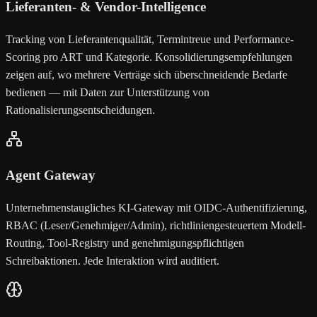
Lieferanten- & Vendor-Intelligence
Tracking von Lieferantenqualität, Termintreue und Performance-
Scoring pro ART und Kategorie. Konsolidierungsempfehlungen
zeigen auf, wo mehrere Verträge sich überschneidende Bedarfe
bedienen — mit Daten zur Unterstützung von
Rationalisierungsentscheidungen.
Agent Gateway
Unternehmenstaugliches KI-Gateway mit OIDC-Authentifizierung,
RBAC (Leser/Genehmiger/Admin), richtliniengesteuertem Modell-
Routing, Tool-Registry und genehmigungspflichtigen
Schreibaktionen. Jede Interaktion wird auditiert.