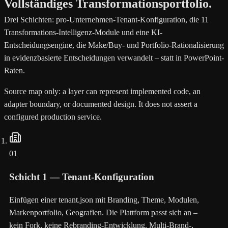
Vollständiges Transformationsportfolio.
Drei Schichten: pro-Unternehmen-Tenant-Konfiguration, die 11
Transformations-Intelligenz-Module und eine KI-
Entscheidungsengine, die Make/Buy- und Portfolio-Rationalisierung
in evidenzbasierte Entscheidungen verwandelt – statt in PowerPoint-
Raten.
Source map only: a layer can represent implemented code, an
adapter boundary, or documented design. It does not assert a
configured production service.
01
Schicht 1 — Tenant-Konfiguration
Einfügen einer tenant.json mit Branding, Theme, Modulen,
Markenportfolio, Geografien. Die Plattform passt sich an –
kein Fork, keine Rebranding-Entwicklung. Multi-Brand-,