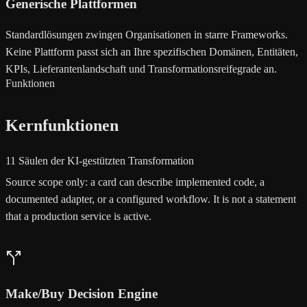
Generische Plattformen
Standardlösungen zwingen Organisationen in starre Frameworks.
Keine Plattform passt sich an Ihre spezifischen Domänen, Entitäten,
KPIs, Lieferantenlandschaft und Transformationsreifegrade an.
Funktionen
Kernfunktionen
11 Säulen der KI-gestützten Transformation
Source scope only: a card can describe implemented code, a
documented adapter, or a configured workflow. It is not a statement
that a production service is active.
Make/Buy Decision Engine