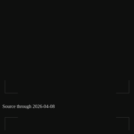
Source through 2026-04-08