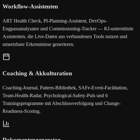
Workflow-Assistenten
ART Health Check, PI-Planning-Assistent, DevOps-
Engpassanalysator und Commissioning-Tracker — KI-unterstützte
Assistenten, die Live-Daten aus verbundenen Tools nutzen und
umsetzbare Erkenntnisse generieren.
Coaching & Akkulturation
Coaching-Journal, Pattern-Bibliothek, SAFe-Event-Facilitation,
Team-Health-Radar, Psychological-Safety-Puls und 6
Trainingsprogramme mit Abschlussverfolgung und Change-
Readiness-Scoring.
Dokumentengenerator