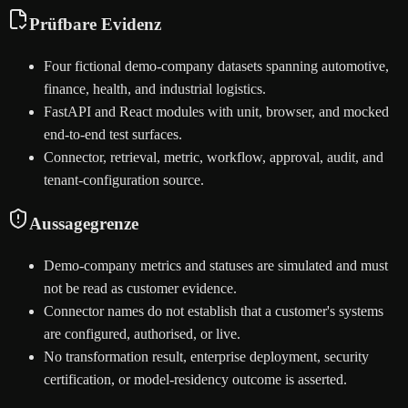
Prüfbare Evidenz
Four fictional demo-company datasets spanning automotive,
finance, health, and industrial logistics.
FastAPI and React modules with unit, browser, and mocked
end-to-end test surfaces.
Connector, retrieval, metric, workflow, approval, audit, and
tenant-configuration source.
Aussagegrenze
Demo-company metrics and statuses are simulated and must
not be read as customer evidence.
Connector names do not establish that a customer's systems
are configured, authorised, or live.
No transformation result, enterprise deployment, security
certification, or model-residency outcome is asserted.