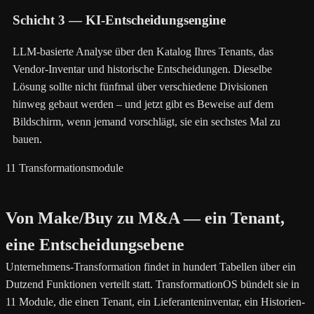
Schicht 3 — KI-Entscheidungsengine
LLM-basierte Analyse über den Katalog Ihres Tenants, das
Vendor-Inventar und historische Entscheidungen. Dieselbe
Lösung sollte nicht fünfmal über verschiedene Divisionen
hinweg gebaut werden – und jetzt gibt es Beweise auf dem
Bildschirm, wenn jemand vorschlägt, sie ein sechstes Mal zu
bauen.
11 Transformationsmodule
Von Make/Buy zu M&A — ein Tenant,
eine Entscheidungsebene
Unternehmens-Transformation findet in hundert Tabellen über ein
Dutzend Funktionen verteilt statt. TransformationOS bündelt sie in
11 Module, die einen Tenant, ein Lieferanteninventar, ein Historien-