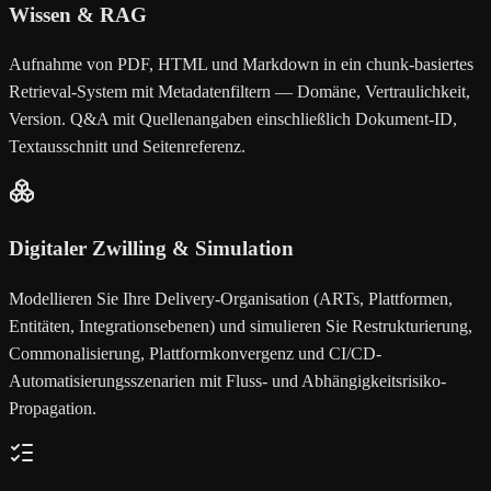
Wissen & RAG
Aufnahme von PDF, HTML und Markdown in ein chunk-basiertes
Retrieval-System mit Metadatenfiltern — Domäne, Vertraulichkeit,
Version. Q&A mit Quellenangaben einschließlich Dokument-ID,
Textausschnitt und Seitenreferenz.
Digitaler Zwilling & Simulation
Modellieren Sie Ihre Delivery-Organisation (ARTs, Plattformen,
Entitäten, Integrationsebenen) und simulieren Sie Restrukturierung,
Commonalisierung, Plattformkonvergenz und CI/CD-
Automatisierungsszenarien mit Fluss- und Abhängigkeitsrisiko-
Propagation.