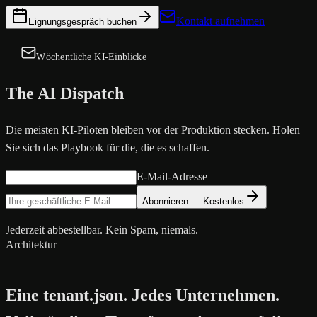
Kontakt aufnehmen
Eignungsgespräch buchen
Wöchentliche KI-Einblicke
The AI Dispatch
Die meisten KI-Piloten bleiben vor der Produktion stecken. Holen
Sie sich das Playbook für die, die es schaffen.
E-Mail-Adresse
Abonnieren — Kostenlos
Jederzeit abbestellbar. Kein Spam, niemals.
Architektur
Eine tenant.json. Jedes Unternehmen.