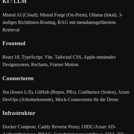
KI / LLM
Mistral AI (Cloud), Mistral Forge (On-Prem), Ollama (lokal), 3-
stufiges Richtlinien-Routing, RAG mit metadatengefiltertem
Retrieval
Frontend
React 18, TypeScript, Vite, Tailwind CSS, Apple-minimales
Designsystem, Recharts, Framer Motion
Connectoren
Jira (Issues L/S), GitHub (Repos, PRs), Confluence (Seiten), Azure
DevOps (Arbeitselemente), Mock-Connectoren für die Demo
Infrastruktur
Docker Compose, Caddy Reverse Proxy, OIDC/Azure AD-